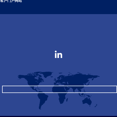
客户门户网站