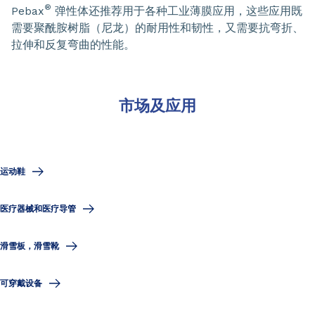
®
Pebax
弹性体还推荐用于各种工业薄膜应用，这些应用既
需要聚酰胺树脂（尼龙）的耐用性和韧性，又需要抗弯折、
拉伸和反复弯曲的性能。
市场及应用
运动鞋
医疗器械和医疗导管
滑雪板，滑雪靴
可穿戴设备