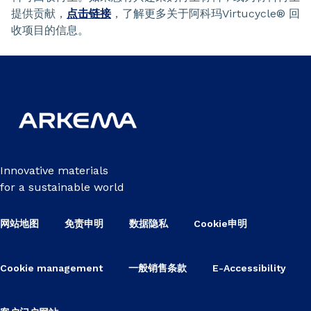
提供贡献，
点击链接
，了解更多关于阿科玛Virtucycle® 回
收项目的信息。
Innovative materials
for a sustainable world
网站地图
免责申明
数据隐私
Cookie申明
Cookie management
一般销售条款
E-Accessibility