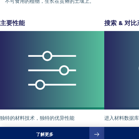
不可食用的植物，生长在贫瘠的土壤上。
主要性能
搜索 & 对比
独特的材料技术，独特的优异性能
进入材料数据库
了解更多