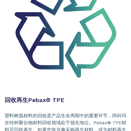
回收再生Pebax
®
TPE
塑料树脂材料的回收是产品生命周期中的重要环节，阿科玛
在特种聚合物材料回收领域处于领先地位。Pebax® TPE材
料可回收再生。如果您有兴趣采购再生材料，或为材料再生