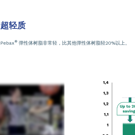
超轻质
®
Pebax
弹性体树脂非常轻，比其他弹性体树脂轻20%以上。