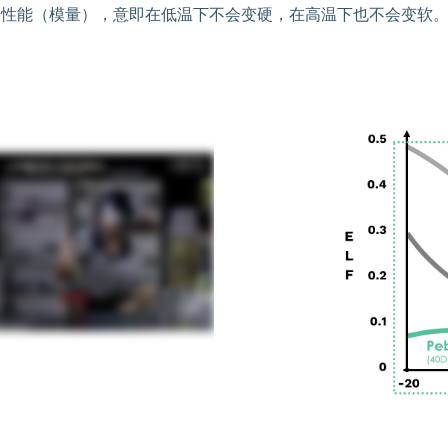
性能（模量），意即在低温下不会变硬，在高温下也不会变软