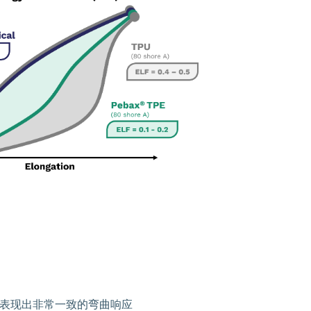
表现出非常一致的弯曲响应