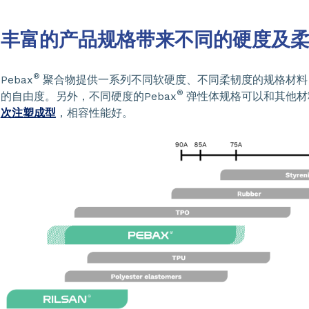
丰富的产品规格带来不同的硬度及
®
Pebax
聚合物提供一系列不同软硬度、不同柔韧度的规格材料
®
的自由度。另外，不同硬度的Pebax
弹性体规格可以和其他材料如
次注塑成型
，相容性能好。