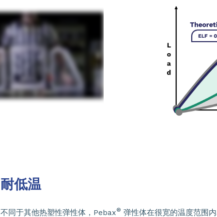
耐低温
®
不同于其他热塑性弹性体，Pebax
弹性体在很宽的温度范围内