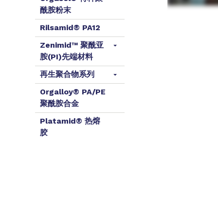
酰胺粉末
Rilsamid® PA12
Zenimid™ 聚酰亚
胺(PI)先端材料
再生聚合物系列
Orgalloy® PA/PE
聚酰胺合金
Platamid® 热熔
胶