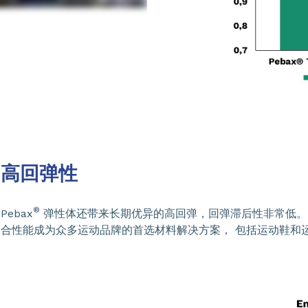
高回弹性
®
Pebax
弹性体还带来长期优异的高回弹，回弹滞后性非常低。P
合性能成为众多运动品牌的首选材料解决方案， 包括运动鞋和