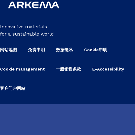
Innovative materials
for a sustainable world
网站地图
免责申明
数据隐私
Cookie申明
Cookie management
一般销售条款
E-Accessibility
客户门户网站