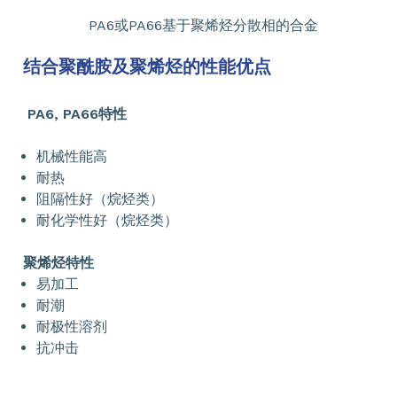
PA6或PA66基于聚烯烃分散相的合金
结合聚酰胺及聚烯烃的性能优点
PA6, PA66特性
机械性能高
耐热
阻隔性好（烷烃类）
耐化学性好（烷烃类）
聚烯烃特性
易加工
耐潮
耐极性溶剂
抗冲击