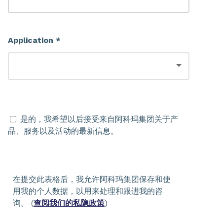
Application *
是的，我希望以后接受来自阿科玛集团关于产
品、服务以及活动的最新信息。
在提交此表格后，我允许阿科玛集团保存和使
用我的个人数据，以用来处理和跟进我的咨
询。 (
查阅我们的私隐政策
)