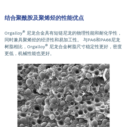
结合聚酰胺及聚烯烃的性能优点
®
Orgalloy
尼龙合金具有短链尼龙的物理性能和耐化学性，
同时兼具聚烯烃的经济性和易加工性。 与PA6和PA66尼龙
®
树脂相比，Orgalloy
尼龙合金树脂尺寸稳定性更好，密度
更低，机械性能也更好。