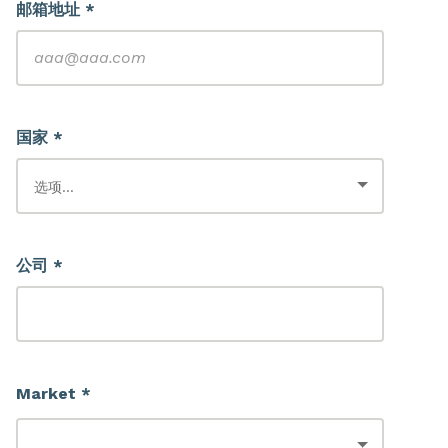
邮箱地址 *
国家 *
公司 *
Market *