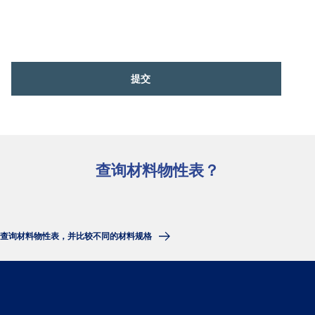
提交
查询材料物性表？
查询材料物性表，并比较不同的材料规格