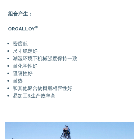
组合产生：
®
ORGALLOY
密度低
尺寸稳定好
潮湿环境下机械强度保持一致
耐化学性好
阻隔性好
耐热
和其他聚合物树脂相容性好
易加工&生产效率高