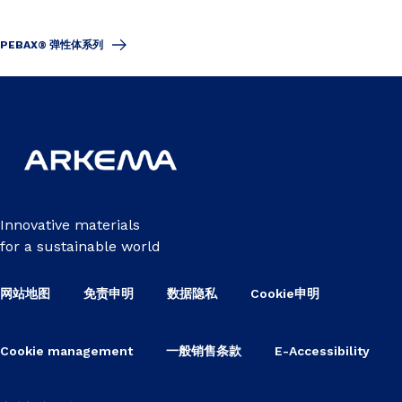
PEBAX® 弹性体系列
Innovative materials
for a sustainable world
网站地图
免责申明
数据隐私
Cookie申明
Cookie management
一般销售条款
E-Accessibility