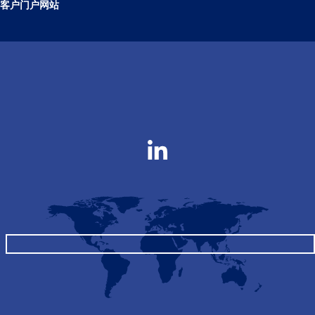
客户门户网站