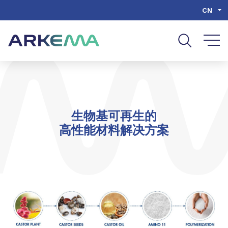
Go to content
Go to navigation
Go to search
CN
生物基可再生的
高性能材料解决方案