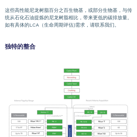
这些高性能尼龙树脂百分之百生物基，或部分生物基，与传
统从石化石油提炼的尼龙树脂相比，带来更低的碳排放量。
如有具体的LCA（生命周期评估)需求，请联系我们。
独特的整合