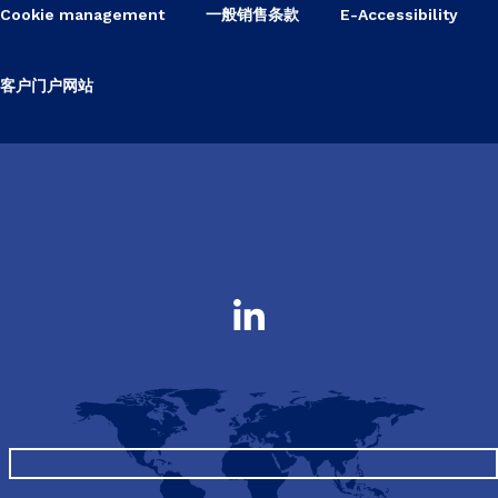
Cookie management
一般销售条款
E-Accessibility
客户门户网站