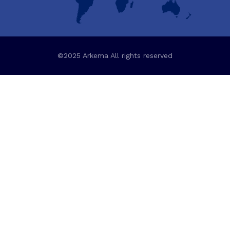
©2025 Arkema All rights reserved