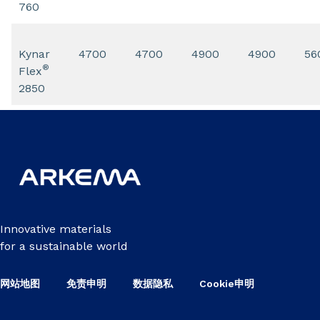
760
Kynar
4700
4700
4900
4900
56
®
Flex
2850
Innovative materials
for a sustainable world
网站地图
免责申明
数据隐私
Cookie申明