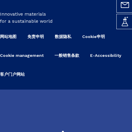
Innovative materials
for a sustainable world
网站地图
免责申明
数据隐私
Cookie申明
Cookie management
一般销售条款
E-Accessibility
客户门户网站