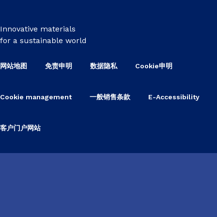
Innovative materials
for a sustainable world
网站地图
免责申明
数据隐私
Cookie申明
Cookie management
一般销售条款
E-Accessibility
客户门户网站