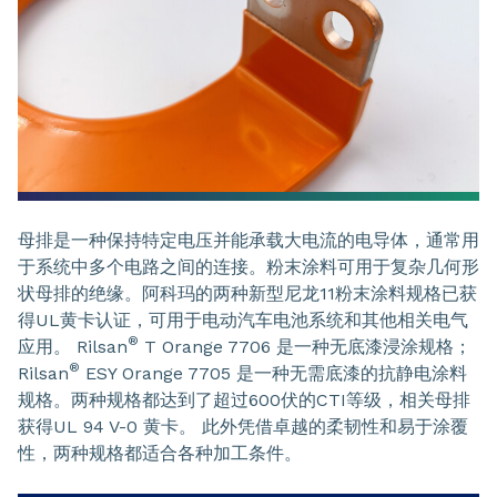
母排是一种保持特定电压并能承载大电流的电导体，通常用
于系统中多个电路之间的连接。粉末涂料可用于复杂几何形
状母排的绝缘。阿科玛的两种新型尼龙11粉末涂料规格已获
得UL黄卡认证，可用于电动汽车电池系统和其他相关电气
®
应用。 Rilsan
T Orange 7706 是一种无底漆浸涂规格；
®
Rilsan
ESY Orange 7705 是一种无需底漆的抗静电涂料
规格。两种规格都达到了超过600伏的CTI等级，相关母排
获得UL 94 V-0 黄卡。 此外凭借卓越的柔韧性和易于涂覆
性，两种规格都适合各种加工条件。