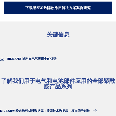
下载感应加热隔热涂层解决方案案例研究
关键信息
RILSAN® 涂料在电气应用中的优势
了解我们用于电气和电池部件应用的全部聚酰
胺产品系列
RILSAN® 粉末涂料材料数据库：搜索技术数据表，横向牌号对比