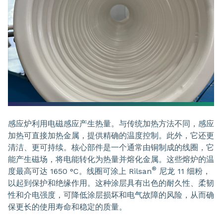
感应炉利用电磁感应产生热量。与传统加热方法不同，感应
加热可直接加热金属，提供精确的温度控制。此外，它还更
清洁、更可持续。核心部件是一个通常由铜制成的线圈，它
能产生磁场，将电能转化为热量并熔化金属。这些熔炉的温
®
度最高可达 1650 °C。线圈可涂上 Rilsan
尼龙 11 细粉，
以起到保护和绝缘作用。这种涂层具有出色的耐久性、柔韧
性和介电强度，可降低涂层损坏和电气故障的风险，从而确
保更长的使用寿命和稳定的质量。