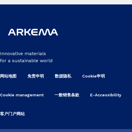
Innovative materials
for a sustainable world
网站地图
免责申明
数据隐私
Cookie申明
Cookie management
一般销售条款
E-Accessibility
客户门户网站