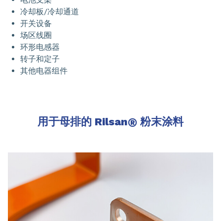
冷却板/冷却通道
开关设备
场区线圈
环形电感器
转子和定子
其他电器组件
用于母排的 Rilsan
®
粉末涂料