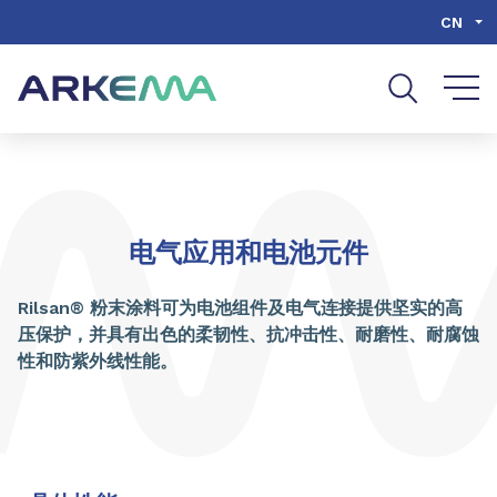
Go to content
Go to navigation
Go to search
CN
电气应用和电池元件
Rilsan® 粉末涂料可为电池组件及电气连接提供坚实的高
压保护，并具有出色的柔韧性、抗冲击性、耐磨性、耐腐蚀
性和防紫外线性能。