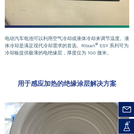
电动汽车电池可以利用空气冷却或液体冷却来调节温度。液
®
体冷却是满足现代冷却需求的首选。Rilsan
ESY 系列可为
冷却板提供极薄的电绝缘层，厚度仅为 100 微米。
用于感应加热的绝缘涂层解决方案