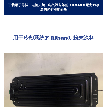
下载用于母排、电池支架、电气设备等的 RILSAN® 尼龙11涂
层的优势性能表格
用于冷却系统的 Rilsan
®
粉末涂料