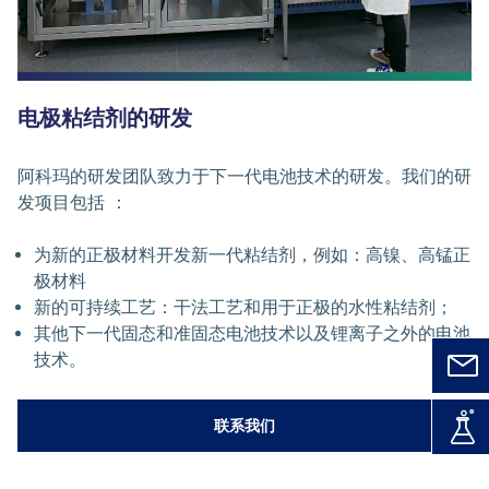
电极粘结剂的研发
阿科玛的研发团队致力于下一代电池技术的研发。我们的研
发项目包括 ：
为新的正极材料开发新一代粘结剂，例如：高镍、高锰正
极材料
新的可持续工艺：干法工艺和用于正极的水性粘结剂；
其他下一代固态和准固态电池技术以及锂离子之外的电池
技术。
联系我们