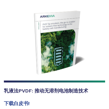
乳液法PVDF: 推动无溶剂电池制造技术
下载白皮书!