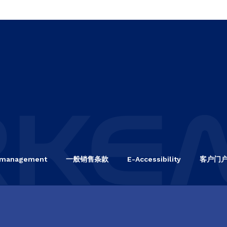
 management
一般销售条款
E-Accessibility
客户门