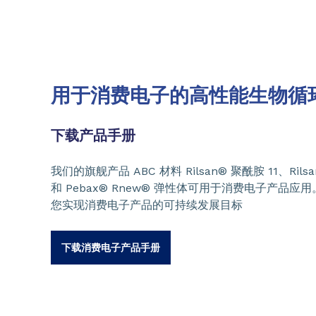
用于消费电子的高性能生物循
下载产品手册
我们的旗舰产品 ABC 材料 Rilsan® 聚酰胺 11、Rilsan
和 Pebax® Rnew® 弹性体可用于消费电子产品
您实现消费电子产品的可持续发展目标
下载消费电子产品手册