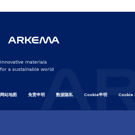
Innovative materials
for a sustainable world
网站地图
免责申明
数据隐私
Cookie申明
Cookie