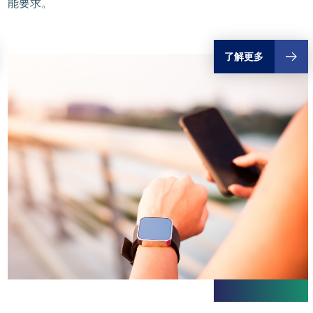
能要求。
了解更多