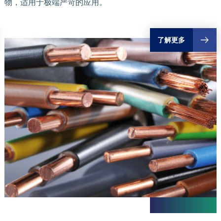
物，适用于极端严苛的应用。
了解更多