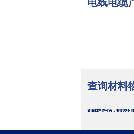
电线电缆
查询材料
查询材料物性表，并比较不同