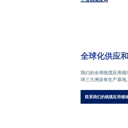
工业线缆应用
全球化供应
我们的全球线缆应用领
球三大洲设有生产基地
联系我们的线缆应用领