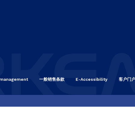
 management
一般销售条款
E-Accessibility
客户门