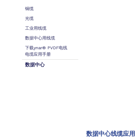
铜缆
光缆
工业用线缆
数据中心用线缆
下载ynar® PVDF电线
电缆应用手册
数据中心
数据中心线缆应用