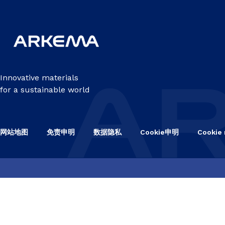
Innovative materials
for a sustainable world
网站地图
免责申明
数据隐私
Cookie申明
Cookie