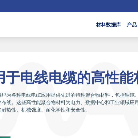
材料数据库
产品
用于电线电缆的高性能
科玛为各种电线电缆应用提供先进的特种聚合物材料，包括铜缆
种布线。这些高性能聚合物材料为电力、数据中心和工业领域应
的耐热性、机械强度、耐化学性和安全性。