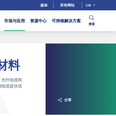
媒体
所有网站
CN
市场与应用
资源中心
可持续解决方案
搜索
材料
、光纤电缆和
用线缆提供优
分享