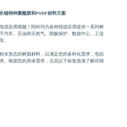
长链特种聚酰胺和PVDF材料方案
电缆应用视频！阿科玛为各种线缆应用提供一系列树
于汽车、石油和天然气、阴极保护、数据中心、工业
等。
粉末形态的树脂材料，以满足您的多样化需求，包括
求。根据您的具体需求，点击以下标签选项了解详细