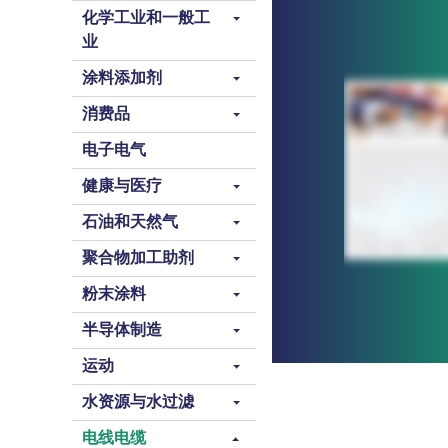
化学工业和一般工
业
涂料添加剂
消费品
电子电气
健康与医疗
石油和天然气
聚合物加工助剂
粉末涂料
半导体制造
运动
水资源与水过滤
电线电缆