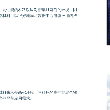
、高性能的材料以应对密集且苛刻的环境，阿
物材料可以很好地满足数据中心电缆应用的严
用
材料来承受恶劣环境，阿科玛的高性能聚合物
这些严苛应用需求。