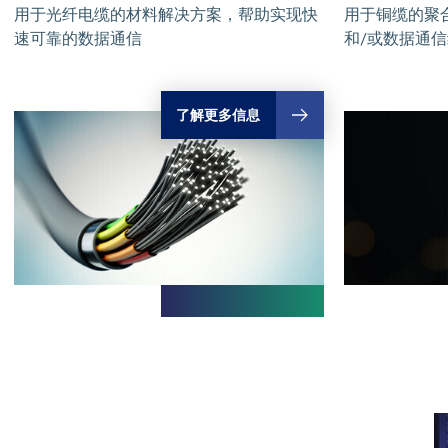
用于光纤电缆的材料解决方案，帮助实现快
用于铜缆的聚
速可靠的数据通信
和/或数据通
了解更多信息