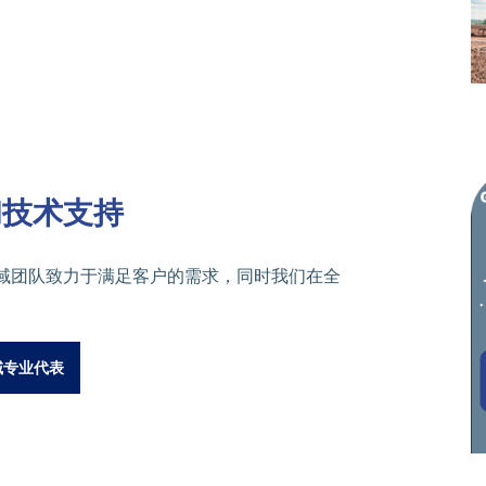
和技术支持
域团队致力于满足客户的需求，同时我们在全
。
域专业代表