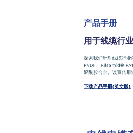
产品手册
用于线缆行
探索我们针对线缆行业的
PVDF、Rilsamid® PA
聚酰胺合金。该宣传册
下载产品手册(英文版)