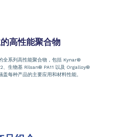
业的高性能聚合物
全系列高性能聚合物，包括 Kynar®
12、生物基 Rilsan® PA11 以及 Orgalloy®
涵盖每种产品的主要应用和材料性能。