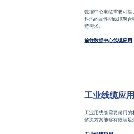
数据中心电缆需要可靠
科玛的高性能线缆聚合
苛需求。
前往数据中心线缆应用
工业线缆应
工业用线缆需要耐用的
解决方案能够有效满足