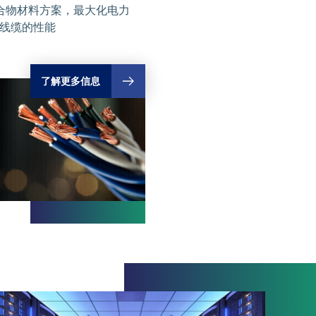
合物材料方案，最大化电力
信线缆的性能
了解更多信息