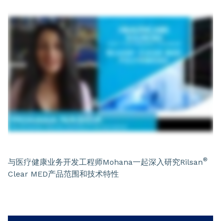
®
与医疗健康业务开发工程师Mohana一起深入研究Rilsan
Clear MED产品范围和技术特性