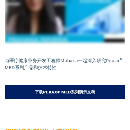
®
与医疗健康业务开发工程师Mohana一起深入研究Pebax
MED系列产品和技术特性
下载PEBAX® MED系列演示文稿