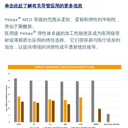
单击此处了解有关导管应用的更多信息
®
Pebax
MED 等级的范围从柔软、柔韧和弹性到半刚性，
类似于聚酰胺。
®
医用级 Pebax
弹性体卓越的加工性能使其成为医用级管
材或薄膜挤出应用的绝佳选择。 它们很容易与医疗添加剂
混合，以提供增强的润滑性或不透射线性能等。