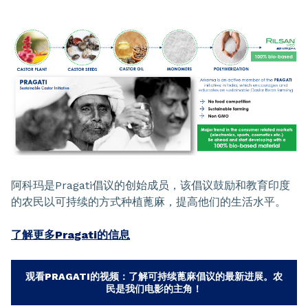
阿科玛是Pragati倡议的创始成员，该倡议鼓励和教育印度
的农民以可持续的方式种植蓖麻，提高他们的生活水平。
了解更多Pragati的信息
观看PRAGATI的视频：了解可持续蓖麻倡议的最新进展。农
民是我们电影的主角！