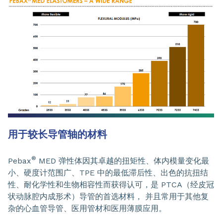
用于较长导管轴的材料
®
Pebax
MED 弹性体因其卓越的扭矩性、体内模量变化最
小、硬度计范围广、TPE 中的最低滞后性、出色的抗扭结
性、耐化学性和生物相容性而获得认可，是 PTCA（经皮冠
状动脉腔内成形术）导管的首选材料， 并且常用于其他复
杂的心血管导管、医用管材和医用薄膜应用。