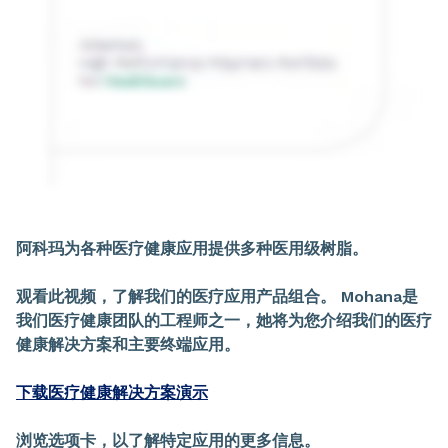
阿科玛为各种医疗健康应用提供多种医用级树脂。
观看此视频，了解我们的医疗应用产品组合。 Mohana是
我们医疗健康团队的工程师之一，她将为您介绍我们的医疗
健康解决方案和主要终端应用。
下载医疗健康解决方案演示
浏览选项卡，以了解特定应用的更多信息。