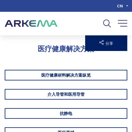
Go to content
Go to navigation
Go to search
CN
分享
医疗健康解决方案
医疗健康材料解决方案纵览
介入导管和医用导管
抗静电