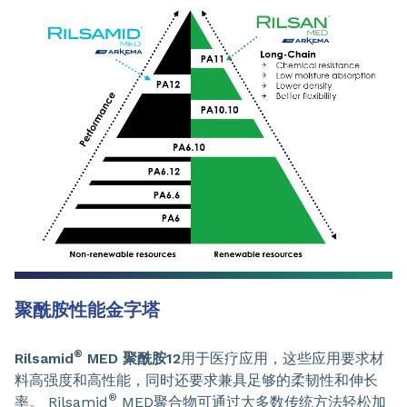
聚酰胺性能金字塔
®
Rilsamid
MED 聚酰胺12
用于医疗应用，这些应用要求材
料高强度和高性能，同时还要求兼具足够的柔韧性和伸长
®
率。 Rilsamid
MED聚合物可通过大多数传统方法轻松加