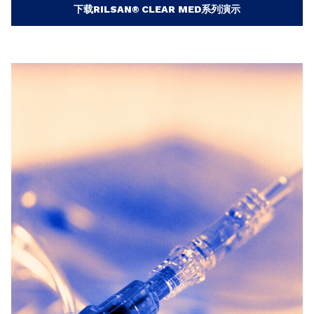
下载RILSAN® CLEAR MED系列演示