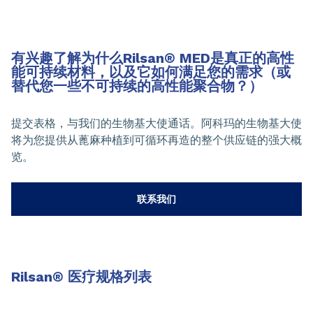
有兴趣了解为什么Rilsan
®
MED是真正的高性
能可持续材料，以及它如何满足您的需求（或
替代您一些不可持续的高性能聚合物？）
提交表格，与我们的生物基大使通话。阿科玛的生物基大使
将为您提供从蓖麻种植到可循环再造的整个供应链的强大概
览。
联系我们
Rilsan
®
医疗规格列表