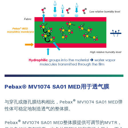
Pebax
®
MV1074 SA01 MED用于透气膜
®
与穿孔或微孔膜结构相比，Pebax
MV1074 SA01 MED弹
性体可稳定地制造透气的整体膜。
®
Pebax
MV1074 SA01 MED整体膜提供可调节的MVTR，