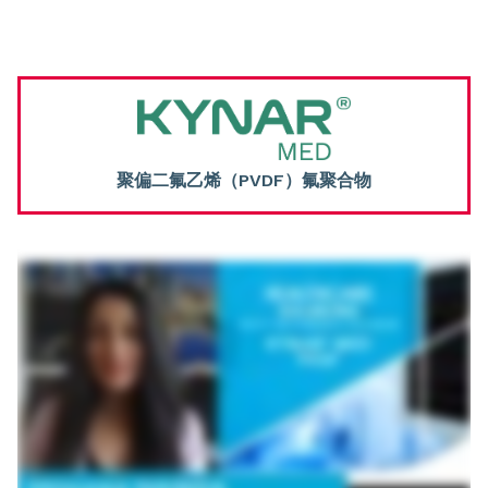
聚偏二氟乙烯（PVDF）氟聚合物