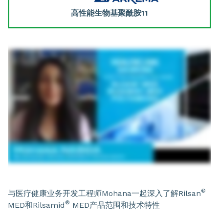
高性能生物基聚酰胺11
®
与医疗健康业务开发工程师Mohana一起深入了解Rilsan
®
MED和Rilsamid
MED产品范围和技术特性