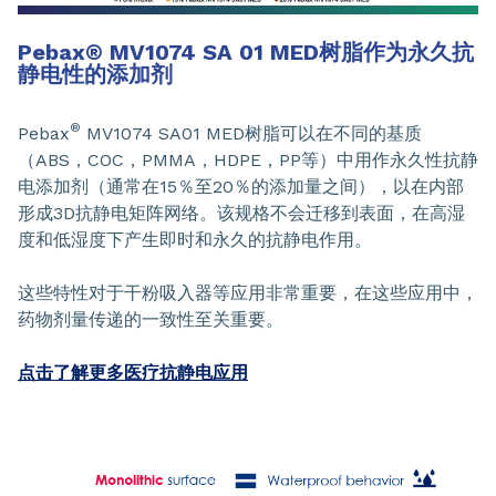
Pebax
®
MV1074 SA 01 MED树脂作为永久抗
静电性的添加剂
®
Pebax
MV1074 SA01 MED树脂可以在不同的基质
（ABS，COC，PMMA，HDPE，PP等）中用作永久性抗静
电添加剂（通常在15％至20％的添加量之间），以在内部
形成3D抗静电矩阵网络。该规格不会迁移到表面，在高湿
度和低湿度下产生即时和永久的抗静电作用。
这些特性对于干粉吸入器等应用非常重要，在这些应用中，
药物剂量传递的一致性至关重要。
点击了解更多医疗抗静电应用