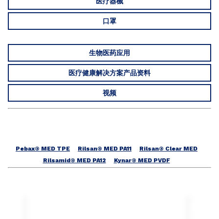
医疗器械
口罩
生物医药应用
医疗健康解决方案产品资料
视频
Pebax® MED TPE
Rilsan® MED PA11
Rilsan® Clear MED
Rilsamid® MED PA12
Kynar® MED PVDF