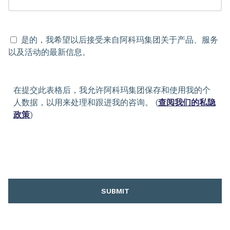
是的，我希望以后接受来自阿科玛集团关于产品、服务
以及活动的最新信息。
在提交此表格后，我允许阿科玛集团保存和使用我的个
人数据，以用来处理和跟进我的咨询。 (
查阅我们的私隐
政策
)
SUBMIT