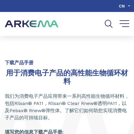
Go to content
Go to navigation
Go to search
CN
下载产品手册
用于消费电子产品的高性能生物循环材
料
我们为消费电子产品应用带来一系列高性能生物循环材料，
包括Rilsan® PA11，Rilsan® Clear Rnew®透明PA11，以
及Pebax® Rnew®弹性体。了解它们如何助您实现消费电
子产品的可持续目标。
填写您的信息下载产品手册: