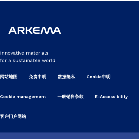
Innovative materials
for a sustainable world
网站地图
免责申明
数据隐私
Cookie申明
Cookie management
一般销售条款
E-Accessibility
客户门户网站