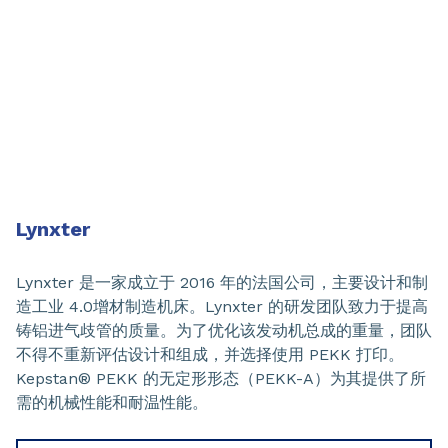
Lynxter
Lynxter 是一家成立于 2016 年的法国公司，主要设计和制
造工业 4.0增材制造机床。Lynxter 的研发团队致力于提高
铸铝进气歧管的质量。为了优化该发动机总成的重量，团队
不得不重新评估设计和组成，并选择使用 PEKK 打印。
Kepstan® PEKK 的无定形形态（PEKK-A）为其提供了所
需的机械性能和耐温性能。