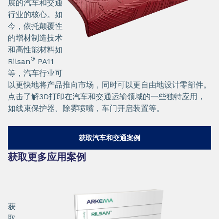
展的汽车和交通
行业的核心。如
今，依托颠覆性
的增材制造技术
和高性能材料如
®
Rilsan
PA11
等，汽车行业可
以更快地将产品推向市场，同时可以更自由地设计零部件。
点击了解3D打印在汽车和交通运输领域的一些独特应用，
如线束保护器、除雾喷嘴，车门开启装置等。
获取汽车和交通案例
获取更多应用案例
获
取