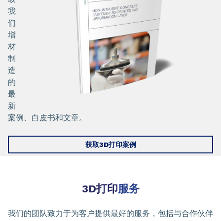
我
们
增
材
制
造
的
最
新
案例、白皮书和文章。
获取3D打印案例
3D打印
服务
我们的团队致力于为客户提供最好的服务，包括与合作伙伴