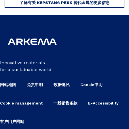
了解有关 KEPSTAN® PEKK 替代金属的更多信息
Innovative materials
for a sustainable world
网站地图
免责申明
数据隐私
Cookie申明
Cookie management
一般销售条款
E-Accessibility
客户门户网站