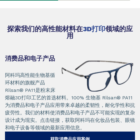
探索我们的高性能材料在
3D打印
领域的应
用
消费品和电子产品
阿科玛高性能生物基循
环材料的旗舰产品
Rilsan® PA11是粉末床
熔融3D打印工艺的首选材料。100% 生物基 Rilsan® PA11
为消费品和电子产品应用带来卓越的柔韧性，耐化学性和抗
疲劳性。我们的材料使消费品和电子产品不可能实现的复杂
设计成为现实。点击链接，获取阿科玛在化妆品包装、眼镜
和电子设备等领域的最新应用信息。
获取消费品应用案例