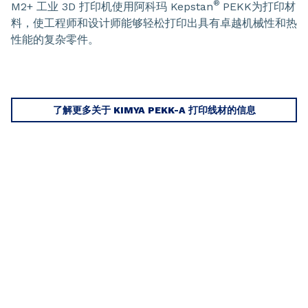
®
M2+ 工业 3D 打印机使用阿科玛 Kepstan
PEKK为打印材
料，使工程师和设计师能够轻松打印出具有卓越机械性和热
性能的复杂零件。
了解更多关于 KIMYA PEKK-A 打印线材的信息