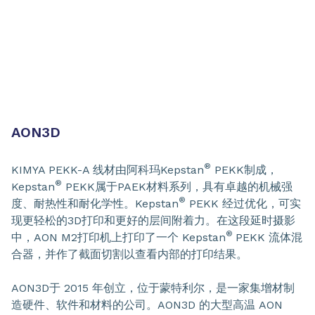
AON3D
®
KIMYA PEKK-A 线材由阿科玛Kepstan
PEKK制成，
®
Kepstan
PEKK属于PAEK材料系列，具有卓越的机械强
®
度、耐热性和耐化学性。Kepstan
PEKK 经过优化，可实
现更轻松的3D打印和更好的层间附着力。在这段延时摄影
®
中，AON M2打印机上打印了一个 Kepstan
PEKK 流体混
合器，并作了截面切割以查看内部的打印结果。
AON3D于 2015 年创立，位于蒙特利尔，是一家集增材制
造硬件、软件和材料的公司。AON3D 的大型高温 AON