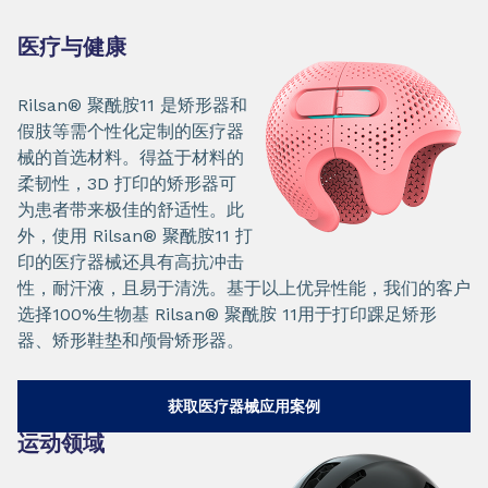
医疗与健康
Rilsan® 聚酰胺11 是矫形器和
假肢等需个性化定制的医疗器
械的首选材料。得益于材料的
柔韧性，3D 打印的矫形器可
为患者带来极佳的舒适性。此
外，使用 Rilsan® 聚酰胺11 打
印的医疗器械还具有高抗冲击
性，耐汗液，且易于清洗。基于以上优异性能，我们的客户
选择100%生物基 Rilsan® 聚酰胺 11用于打印踝足矫形
器、矫形鞋垫和颅骨矫形器。
获取医疗器械应用案例
运动领域