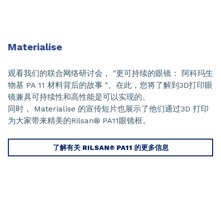
Materialise
观看我们的联合网络研讨会， "更可持续的眼镜： 阿科玛生
物基 PA 11 材料背后的故事 "。在此，您将了解到3D打印眼
镜兼具可持续性和高性能是可以实现的。
同时， Materialise 的宣传短片也展示了他们通过3D 打印
为大家带来精美的Rilsan® PA11眼镜框。
了解有关 RILSAN® PA11 的更多信息