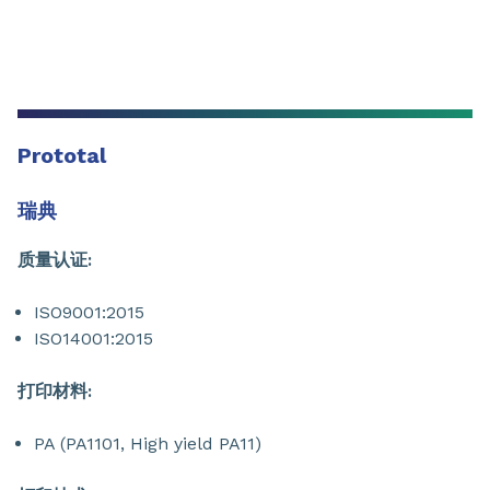
Prototal
瑞典
质量认证:
ISO9001:2015
ISO14001:2015
打印材料:
PA (PA1101, High yield PA11)