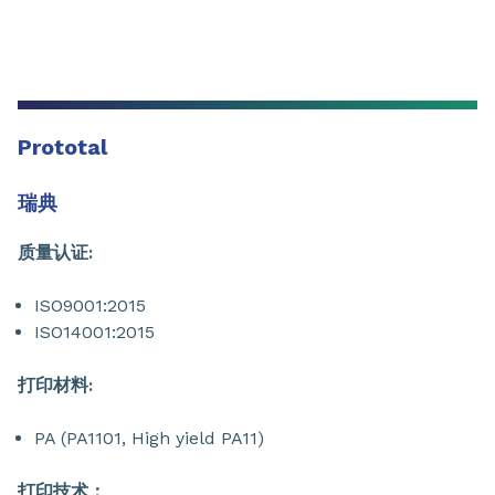
Prototal
瑞典
质量认证:
ISO9001:2015
ISO14001:2015
打印材料:
PA (PA1101, High yield PA11)
打印技术：