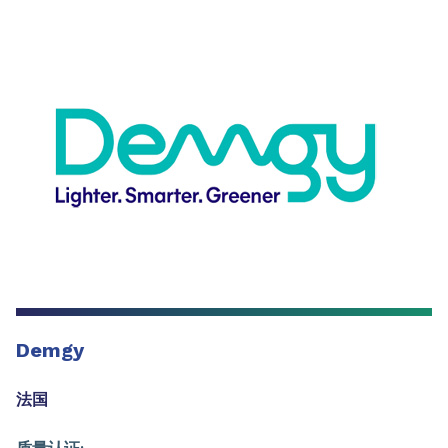
Demgy
法国