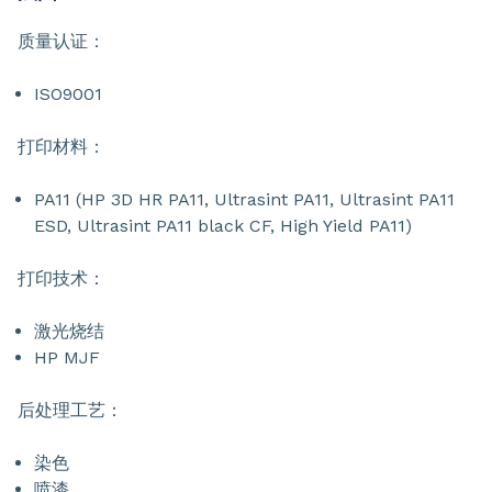
质量认证：
ISO9001
打印材料：
PA11 (HP 3D HR PA11, Ultrasint PA11, Ultrasint PA11
ESD, Ultrasint PA11 black CF, High Yield PA11)
打印技术：
激光烧结
HP MJF
后处理工艺：
染色
喷漆