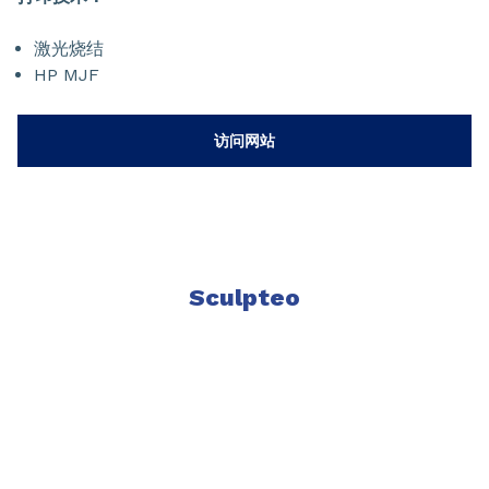
激光烧结
HP MJF
访问网站
Sculpteo