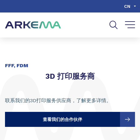
Go to content
Go to navigation
Go to search
CN
分享
FFF, FDM
3D 打印服务商
联系我们的3D打印服务供应商，了解更多详情。
查看我们的合作伙伴