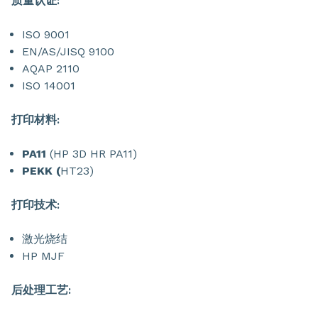
质量认证:
ISO 9001
EN/AS/JISQ 9100
AQAP 2110
ISO 14001
打印材料:
PA11
(HP 3D HR PA11)
PEKK (
HT23)
打印技术:
激光烧结
HP MJF
后处理工艺: