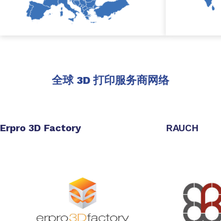
全球 3D 打印服务商网络
Erpro 3D Factory
RAUCH