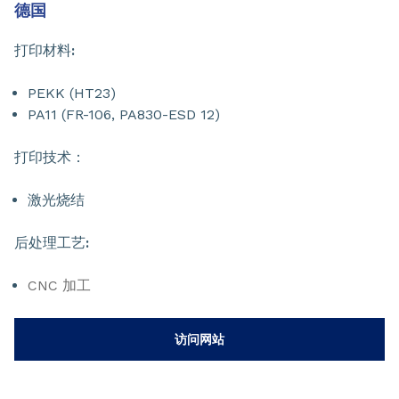
德国
打印材料
:
PEKK (HT23)
PA11 (FR-106, PA830-ESD 12)
打印技术：
激光烧结
后处理工艺
:
CNC 加工
访问网站