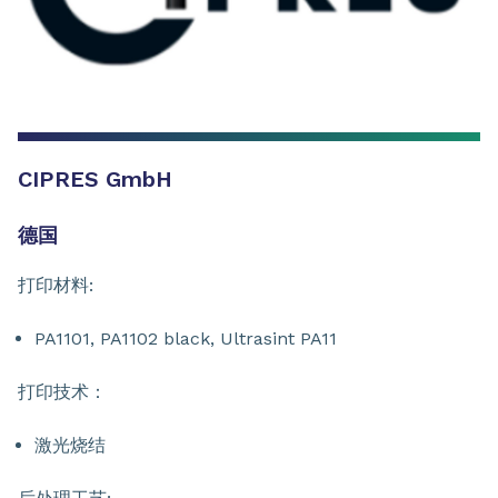
CIPRES GmbH
德国
打印材料:
PA1101, PA1102 black, Ultrasint PA11
打印技术：
激光烧结