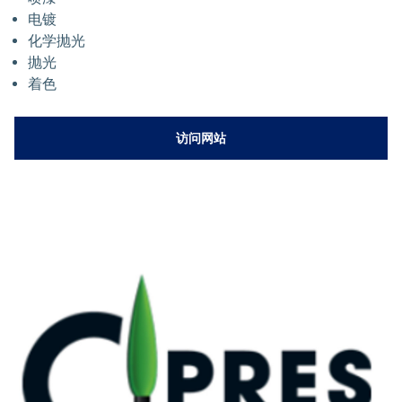
电镀
化学抛光
抛光
着色
访问网站