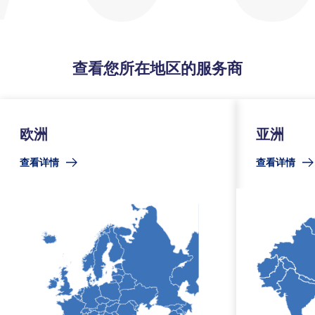
查看您所在地区的服务商
欧洲
亚洲
查看详情
查看详情