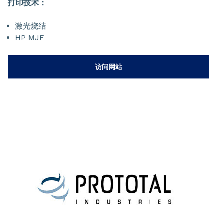
打印技术：
激光烧结
HP MJF
访问网站