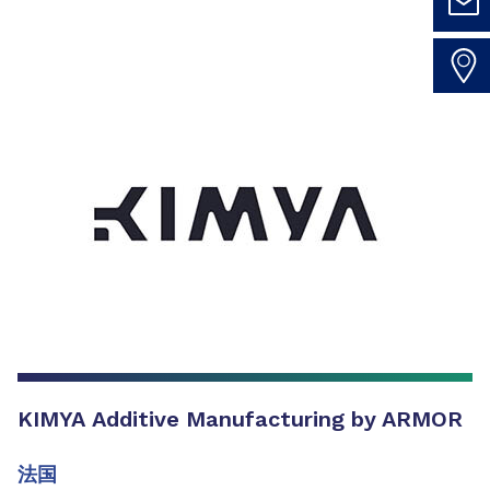
KIMYA Additive Manufacturing by ARMOR
法国