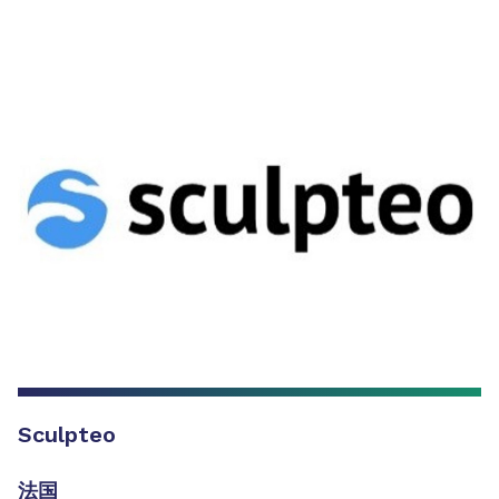
Sculpteo
法国