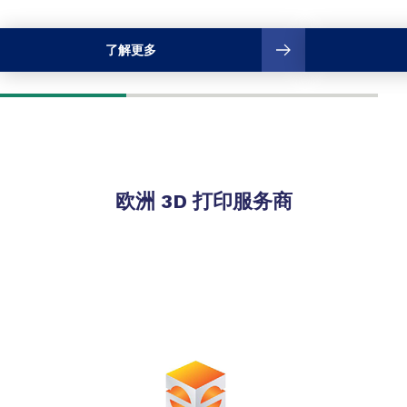
了解更多
欧洲 3D 打印服务商