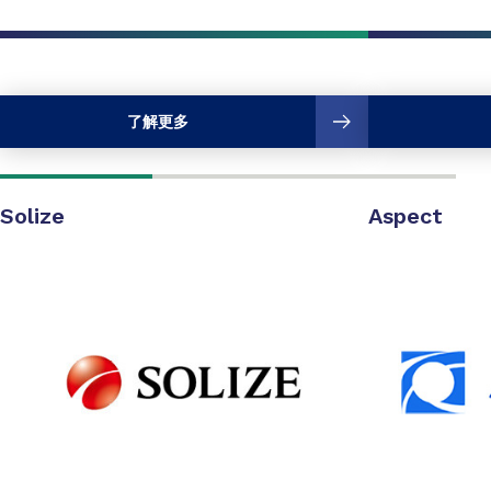
了解更多
Solize
Aspect