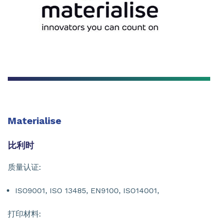
Materialise
比利时
质量认证:
ISO9001, ISO 13485, EN9100, ISO14001,
打印材料: