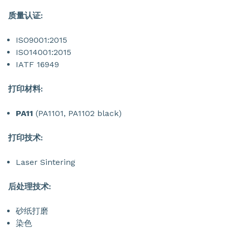
质量认证:
ISO9001:2015
ISO14001:2015
IATF 16949
打印材料:
PA11
(PA1101, PA1102 black)
打印技术:
Laser Sintering
后处理技术:
砂纸打磨
染色