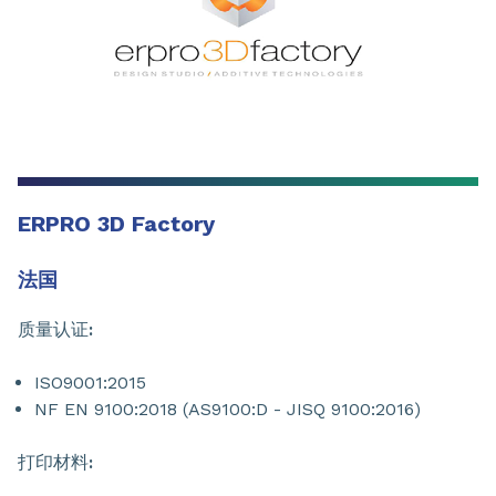
ERPRO 3D Factory
法国
质量认证
:
ISO9001:2015
NF EN 9100:2018 (AS9100:D - JISQ 9100:2016)
打印材料
: