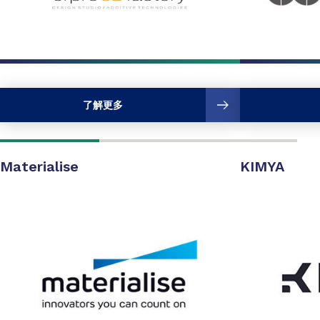
了解更多
Materialise
KIMYA