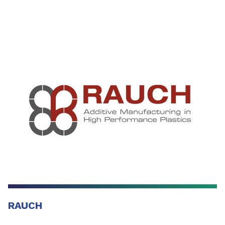
RAUCH