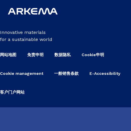
Innovative materials
for a sustainable world
网站地图
免责申明
数据隐私
Cookie申明
Cookie management
一般销售条款
E-Accessibility
客户门户网站