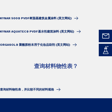
KYNAR 500® PVDF树脂基建筑金属涂料 (英文网站)
KYNAR AQUATEC® PVDF基水性建筑涂料 (英文网站)
ORGASOL® 聚酰胺粉末用于化妆品助剂 (英文网站)
查询材料物性表？
查询材料物性表，并比较不同的材料规格