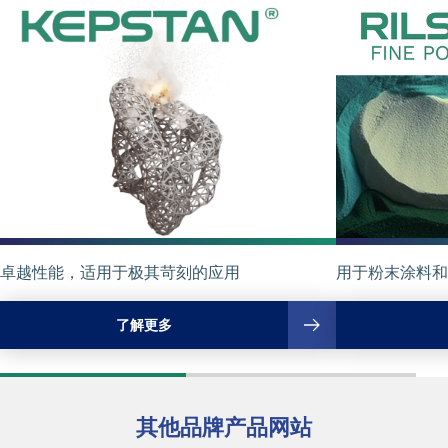
卓越性能，适用于极其苛刻的应用
用于粉末涂料和
了解更多
其他品牌产品网站