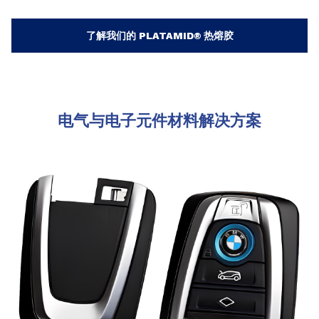
了解我们的 PLATAMID® 热熔胶
电气与电子元件材料解决方案