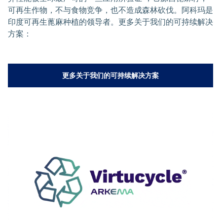
可再生作物，不与食物竞争，也不造成森林砍伐。阿科玛是
印度可再生蓖麻种植的领导者。更多关于我们的可持续解决
方案：
更多关于我们的可持续解决方案