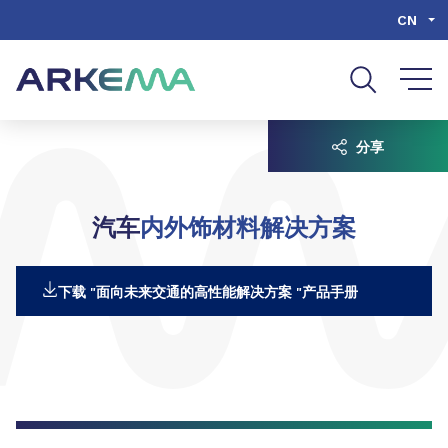
Go to content
Go to navigation
Go to search
CN
分享
汽车
内外饰材料解决方案
下载 "面向未来交通的高性能解决方案 "产品手册