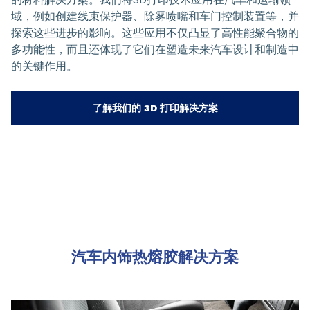
域，例如创建线束保护器、除雾喷嘴和车门控制装置等，并
探索这些进步的影响。这些应用不仅凸显了高性能聚合物的
多功能性，而且还体现了它们在塑造未来汽车设计和制造中
的关键作用。
了解我们的 3D 打印解决方案
汽车内饰热熔胶解决方案