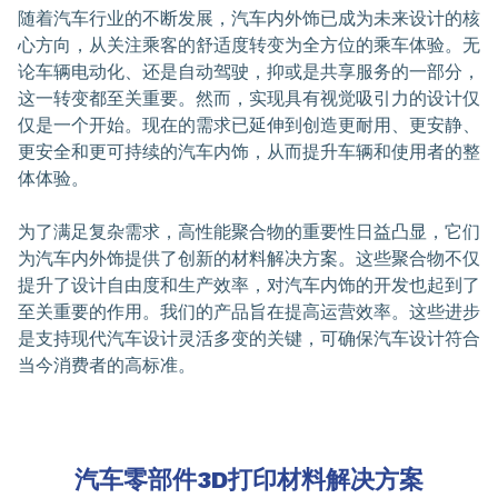
随着汽车行业的不断发展，汽车内外饰已成为未来设计的核
心方向，从关注乘客的舒适度转变为全方位的乘车体验。无
论车辆电动化、还是自动驾驶，抑或是共享服务的一部分，
这一转变都至关重要。然而，实现具有视觉吸引力的设计仅
仅是一个开始。现在的需求已延伸到创造更耐用、更安静、
更安全和更可持续的汽车内饰，从而提升车辆和使用者的整
体体验。
为了满足复杂需求，高性能聚合物的重要性日益凸显，它们
为汽车内外饰提供了创新的材料解决方案。这些聚合物不仅
提升了设计自由度和生产效率，对汽车内饰的开发也起到了
至关重要的作用。我们的产品旨在提高运营效率。这些进步
是支持现代汽车设计灵活多变的关键，可确保汽车设计符合
当今消费者的高标准。
汽车零部件3D打印材料解决方案