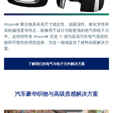
Rilsan® 聚合物具有高尺寸稳定性、低吸湿性、耐化学性和
高机械强度等特点，能够用于设计功能更强的电气和电子元
件。这些特性使 Rilsan® 尼龙 11 成为提高汽车电气系统性
能和可靠性的理想选择，为这一领域提供了材料创新解决方
案。
了解我们的电气与电子元件解决方案
汽车豪华织物与高级质感解决方案