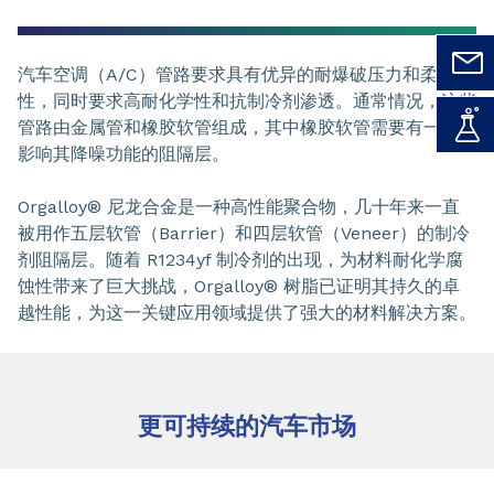
汽车空调（A/C）管路要求具有优异的耐爆破压力和柔韧
性，同时要求高耐化学性和抗制冷剂渗透。通常情况，这些
管路由金属管和橡胶软管组成，其中橡胶软管需要有一层不
影响其降噪功能的阻隔层。
Orgalloy® 尼龙合金是一种高性能聚合物，几十年来一直
被用作五层软管（Barrier）和四层软管（Veneer）的制冷
剂阻隔层。随着 R1234yf 制冷剂的出现，为材料耐化学腐
蚀性带来了巨大挑战，Orgalloy® 树脂已证明其持久的卓
越性能，为这一关键应用领域提供了强大的材料解决方案。
更可持续的汽车市场