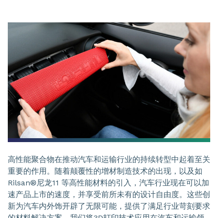
高性能聚合物在推动汽车和运输行业的持续转型中起着至关
重要的作用。随着颠覆性的增材制造技术的出现，以及如
Rilsan®尼龙11 等高性能材料的引入，汽车行业现在可以加
速产品上市的速度，并享受前所未有的设计自由度。这些创
新为汽车内外饰开辟了无限可能，提供了满足行业苛刻要求
的材料解决方案。我们将3D打印技术应用在汽车和运输领