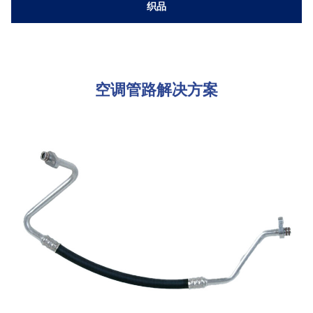
织品
空调管路解决方案