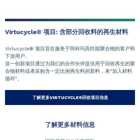
Virtucycle® 项目: 含部分回收料的再生材料
Virtucycle® 项目旨在服务于阿科玛高性能聚合物的客户和
下游用户。
这一创新项目通过为我们的合作伙伴提供用于回收再生的聚
合物材料或者采购含一定比例再生料的新料，来“加入材料
循环”。
了解更多VIRTUCYCLE®回收项目信息
了解更多材料信息