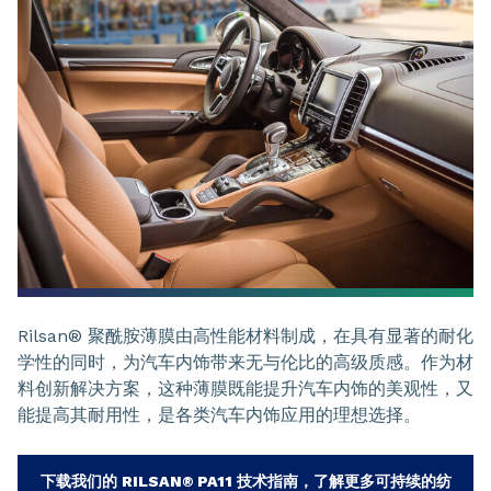
Rilsan® 聚酰胺薄膜由高性能材料制成，在具有显著的耐化
学性的同时，为汽车内饰带来无与伦比的高级质感。作为材
料创新解决方案，这种薄膜既能提升汽车内饰的美观性，又
能提高其耐用性，是各类汽车内饰应用的理想选择。
下载我们的 RILSAN® PA11 技术指南，了解更多可持续的纺