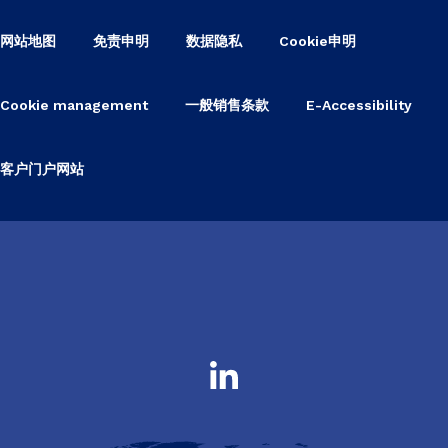
网站地图
免责申明
数据隐私
Cookie申明
Cookie management
一般销售条款
E-Accessibility
客户门户网站