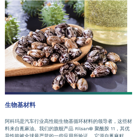
生物基材料
阿科玛是汽车行业高性能生物基循环材料的领导者，这些材
料来自蓖麻油。我们的旗舰产品 Rilsan® 聚酰胺 11，其优
异性能被全球最严苛的一些应用所验证 ，它源自蓖麻籽，