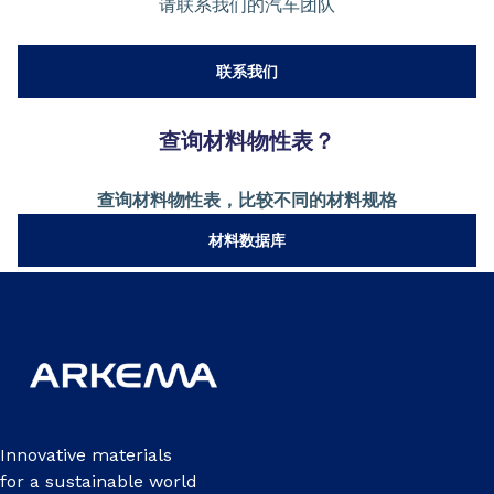
请联系我们的汽车团队
联系我们
查询材料物性表？
查询材料物性表，比较不同的材料规格
材料数据库
Innovative materials
for a sustainable world