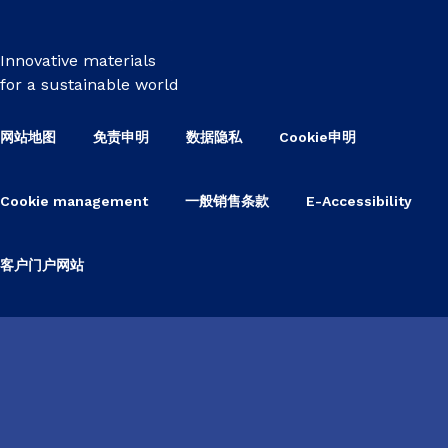
Innovative materials
for a sustainable world
网站地图
免责申明
数据隐私
Cookie申明
Cookie management
一般销售条款
E-Accessibility
客户门户网站