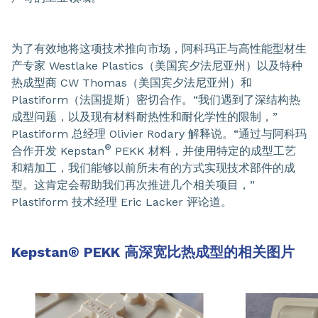
为了有效地将这项技术推向市场，阿科玛正与高性能型材生
产专家 Westlake Plastics（美国宾夕法尼亚州）以及特种
热成型商 CW Thomas（美国宾夕法尼亚州）和
Plastiform（法国提斯）密切合作。“我们遇到了深结构热
成型问题，以及现有材料耐热性和耐化学性的限制，”
Plastiform 总经理 Olivier Rodary 解释说。“通过与阿科玛
®
合作开发 Kepstan
PEKK 材料，并使用特定的成型工艺
和精加工，我们能够以前所未有的方式实现技术部件的成
型。这肯定会帮助我们再次推进几个相关项目，”
Plastiform 技术经理 Eric Lacker 评论道。
Kepstan
®
PEKK 高深宽比热成型的相关图片