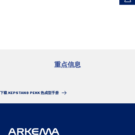
重点信息
下载 KEPSTAN® PEKK 热成型手册