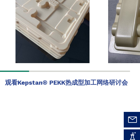
观看Kepstan
®
PEKK热成型加工网络研讨会