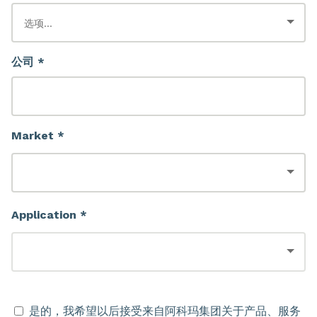
公司 *
Market *
Application *
是的，我希望以后接受来自阿科玛集团关于产品、服务