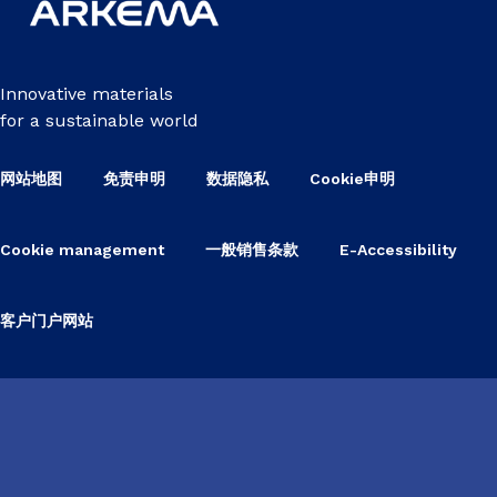
Innovative materials
for a sustainable world
网站地图
免责申明
数据隐私
Cookie申明
Cookie management
一般销售条款
E-Accessibility
客户门户网站