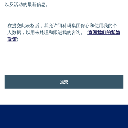
以及活动的最新信息。
在提交此表格后，我允许阿科玛集团保存和使用我的个
人数据，以用来处理和跟进我的咨询。 (
查阅我们的私隐
政策
)
提交