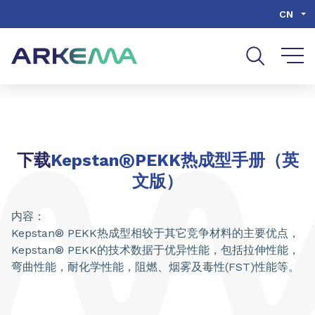
Go to content
Go to navigation
Go to search
CN
®
下载
Kepstan
PEKK热
成型手册（英
文版）
内容：
Kepstan® PEKK热成型相较于其它竞争材料的主要优点，
Kepstan® PEKK的技术数据于优异性能，包括拉伸性能，
弯曲性能，耐化学性能，阻燃、烟雾及毒性(FST)性能等。