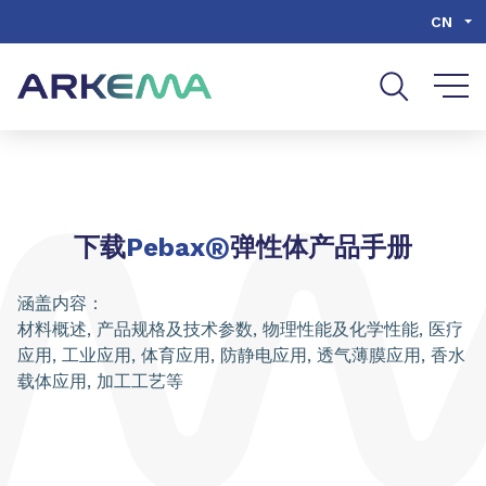
Go to content
Go to navigation
Go to search
CN
®
下载
Pebax
弹性体产品手册
涵盖内容：
材料概述, 产品规格及技术参数, 物理性能及化学性能, 医疗
应用, 工业应用, 体育应用, 防静电应用, 透气薄膜应用, 香水
载体应用, 加工工艺等