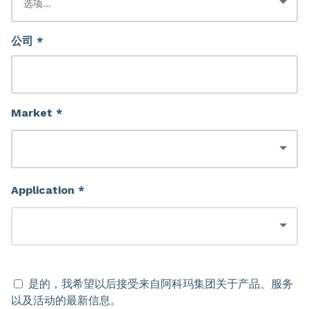
公司 *
Market *
Application *
是的，我希望以后接受来自阿科玛集团关于产品、服务
以及活动的最新信息。