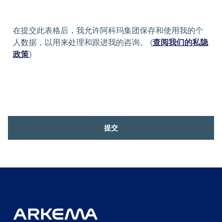
在提交此表格后，我允许阿科玛集团保存和使用我的个
人数据，以用来处理和跟进我的咨询。 (
查阅我们的私隐
政策
)
提交