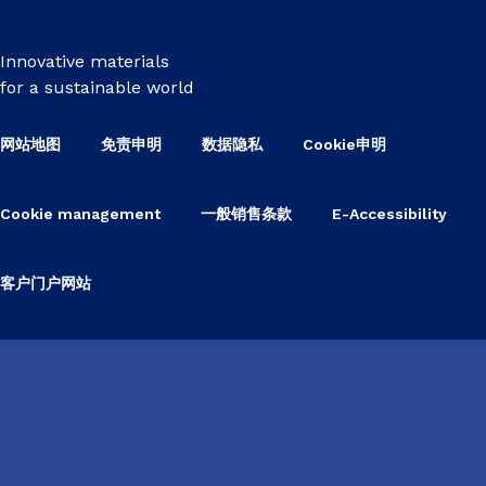
Innovative materials
for a sustainable world
网站地图
免责申明
数据隐私
Cookie申明
Cookie management
一般销售条款
E-Accessibility
客户门户网站