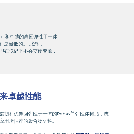
%）和卓越的高回弹性于一体
）是最低的。 此外，
即在低温下不会变硬变脆，
来卓越性能
®
柔韧和优异回弹性于一体的Pebax
弹性体树脂，成
应用所推荐的聚合物材料。