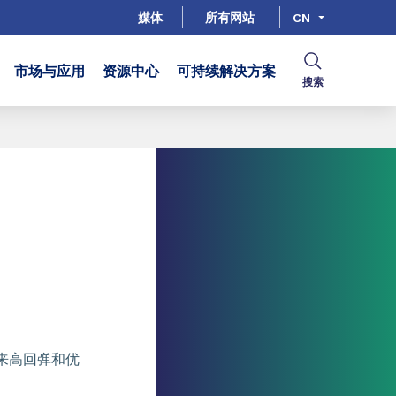
媒体
所有网站
CN
市场与应用
资源中心
可持续解决方案
搜索
带来高回弹和优