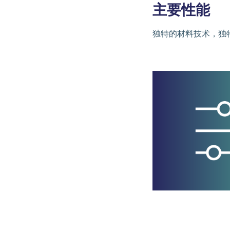
主要性能
独特的材料技术，独