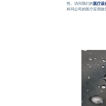
性。访问我们的
医疗设
科玛公司的医疗应用政