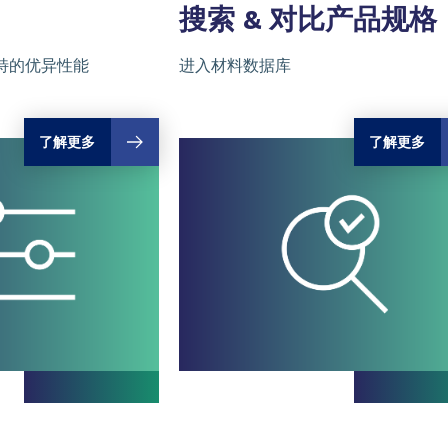
搜索 & 对比
产品规格
特的优异性能
进入材料数据库
了解更多
了解更多