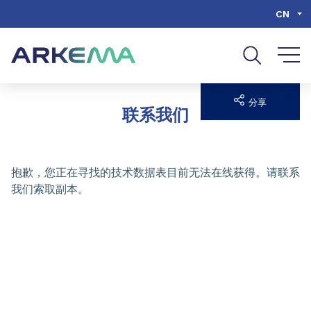
Go to content
Go to navigation
Go to search
CN
分享
联系我们
抱歉，您正在寻找的技术数据表目前无法在线获得。请联系
我们索取副本。