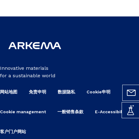
Innovative materials
for a sustainable world
网站地图
免责申明
数据隐私
Cookie申明
Cookie management
一般销售条款
E-Accessibility
客户门户网站