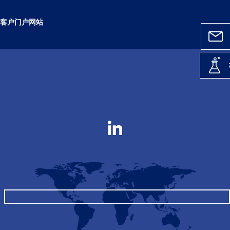
客户门户网站