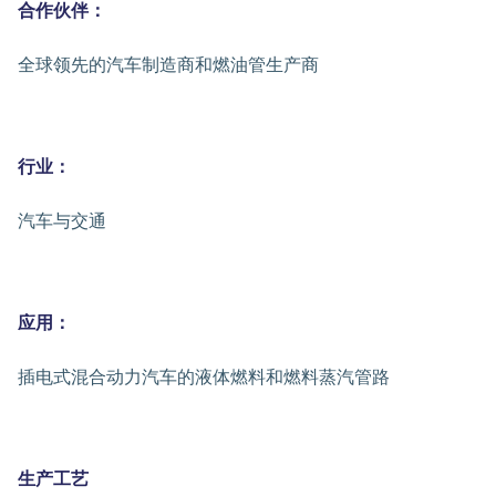
合作伙伴：
全球领先的汽车制造商和燃油管生产商
行业：
汽车与交通
应用：
插电式混合动力汽车的液体燃料和燃料蒸汽管路
生产工艺