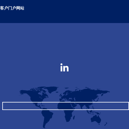
客户门户网站