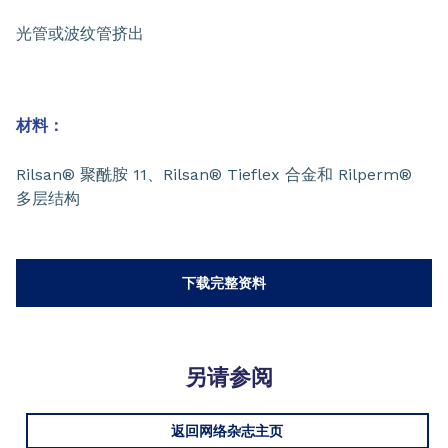
光管或波纹管挤出
材料：
Rilsan® 聚酰胺 11、Rilsan® Tieflex 合金和 Rilperm®
多层结构
下载完整资料
另请参阅
返回网络杂志主页