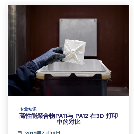
专业知识
高性能聚合物PA11与 PA12 在3D 打印
中的对比
2019年7月30日