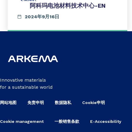
阿科玛电池材料技术中心-EN
2024年9月16日
Innovative materials
for a sustainable world
网站地图
免责申明
数据隐私
Cookie申明
Cookie management
一般销售条款
E-Accessibility