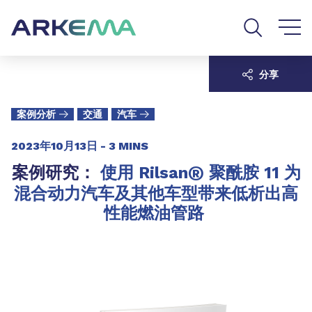
Go to content
Go to navigation
Go to search
分享
案例分析
交通
汽车
2023年10月13日 -
3 MINS
®
案例研究：
使用 Rilsan
聚酰胺 11 为
混合动力汽车及其他车型带来低析出高
性能燃油管路