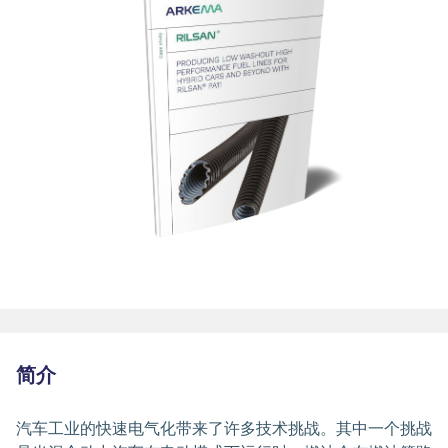
简介
汽车工业的快速电气化带来了许多技术挑战。其中一个挑战