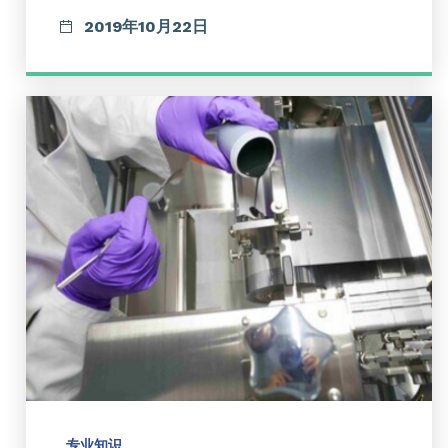
2019年10月22日
专业知识