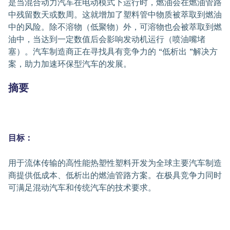
是当混合动力汽车在电动模式下运行时，燃油会在燃油管路
中残留数天或数周。这就增加了塑料管中物质被萃取到燃油
中的风险。除不溶物（低聚物）外，可溶物也会被萃取到燃
油中，当达到一定数值后会影响发动机运行（喷油嘴堵
塞）。汽车制造商正在寻找具有竞争力的 “低析出 ”解决方
案，助力加速环保型汽车的发展。
摘要
目标：
用于流体传输的高性能热塑性塑料开发为全球主要汽车制造
商提供低成本、低析出的燃油管路方案。在极具竞争力同时
可满足混动汽车和传统汽车的技术要求。