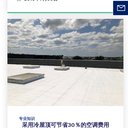
专业知识
采用冷屋顶可节省30％的空调费用