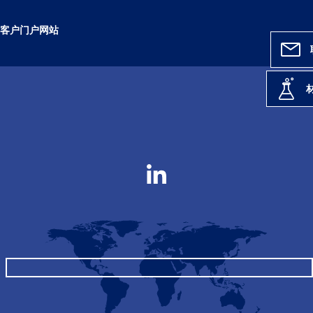
客户门户网站