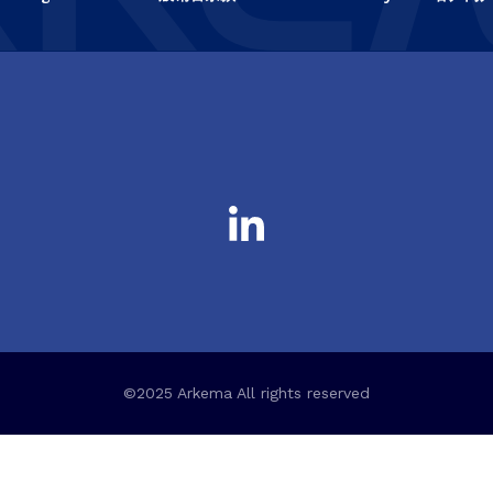
©2025 Arkema All rights reserved