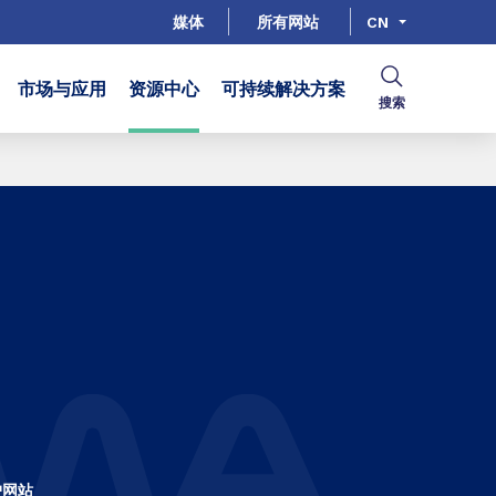
媒体
所有网站
CN
市场与应用
资源中心
可持续解决方案
搜索
户网站