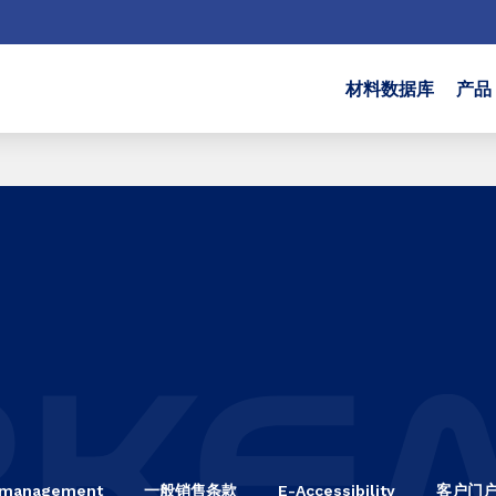
材料数据库
产品
 management
一般销售条款
E-Accessibility
客户门