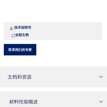
技术说明书
全部文档
联系我们的专家
文档和资源
材料性能概述