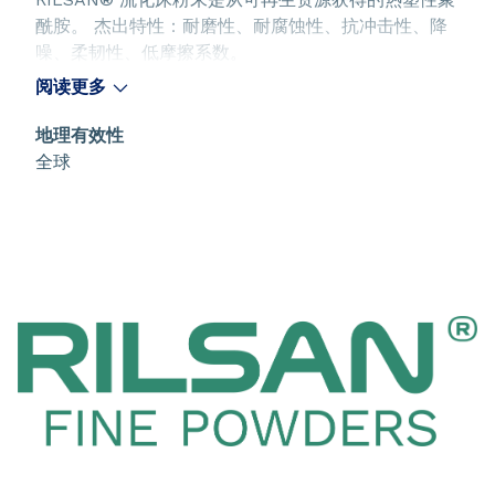
酰胺。 杰出特性：耐磨性、耐腐蚀性、抗冲击性、降
噪、柔韧性、低摩擦系数。
阅读更多
地理有效性
全球