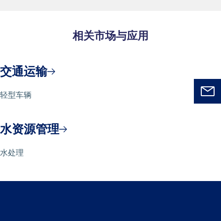
相关市场与应用
交通运输
轻型车辆
水资源管理
水处理