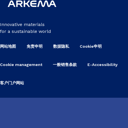
Innovative materials
for a sustainable world
网站地图
免责申明
数据隐私
Cookie申明
Cookie management
一般销售条款
E-Accessibility
客户门户网站