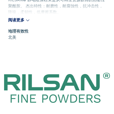
聚酰胺。 杰出特性：耐磨性，耐腐蚀性，抗冲击性，
降噪，柔韧性，低摩擦系数。
阅读更多
地理有效性
北美