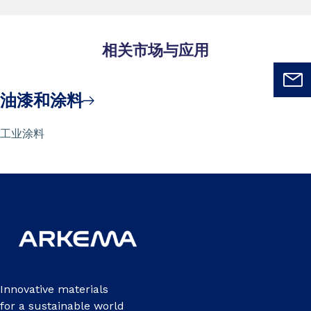
相关市场与应用
油漆和涂料
工业涂料
Innovative materials
for a sustainable world