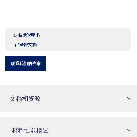
技术说明书
全部文档
联系我们的专家
文档和资源
材料性能概述