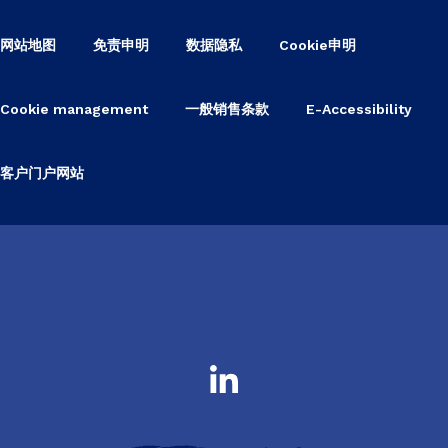
网站地图
免责申明
数据隐私
Cookie申明
Cookie management
一般销售条款
E-Accessibility
客户门户网站