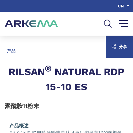
Go to content
Go to navigation
Go to search
CN
分享
产品
®
RILSAN
NATURAL RDP
15-10 ES
聚酰胺11粉末
产品概述
RILSAN® 静电喷涂粉末是从可再生资源获得的热塑性