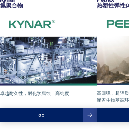
氟聚合物
热塑性弹性
高回弹，超轻质
卓越耐久性，耐化学腐蚀，高纯度
涵盖生物基循环
GO