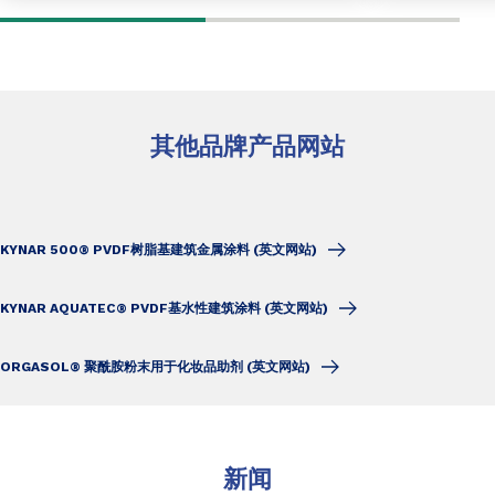
其他品牌产品网站
KYNAR 500® PVDF树脂基建筑金属涂料 (英文网站)
KYNAR AQUATEC® PVDF基水性建筑涂料 (英文网站)
ORGASOL® 聚酰胺粉末用于化妆品助剂 (英文网站)
新闻