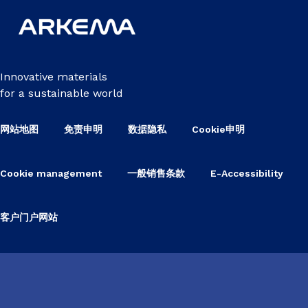
Innovative materials
for a sustainable world
网站地图
免责申明
数据隐私
Cookie申明
Cookie management
一般销售条款
E-Accessibility
客户门户网站