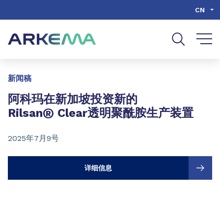
Go to content
Go to navigation
Go to search
CN
Slide 1 of 3
新闻稿
阿科玛在新加坡投资新的
®
Rilsan
Clear透明聚酰胺生产装置
2025年7月9号
详细信息