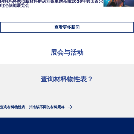
阿科玛将携
创新材料
解决方案重磅亮相
2026年韩国首尔
电池储能展览会
查看更多新闻
展会与活动
查询材料物性表？
查询材料物性表，并比较不同的材料规格