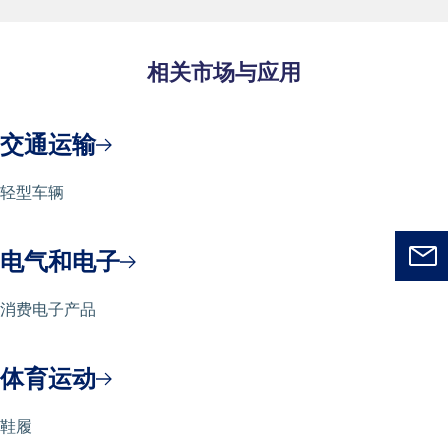
相关市场与应用
交通运输
轻型车辆
电气和电子
消费电子产品
体育运动
鞋履