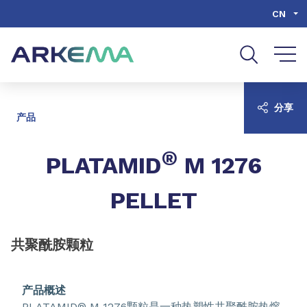
Go to content
Go to navigation
Go to search
CN
分享
产品
®
PLATAMID
M 1276
PELLET
共聚酰胺颗粒
产品概述
PLATAMID® M 1276颗粒是一种热塑性共聚酰胺热熔