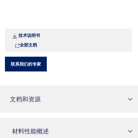
技术说明书
全部文档
联系我们的专家
文档和资源
材料性能概述