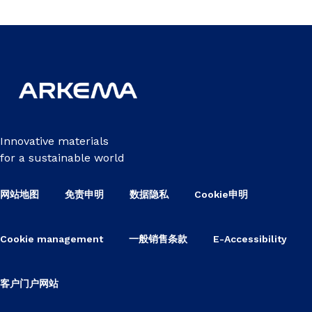
Innovative materials
for a sustainable world
网站地图
免责申明
数据隐私
Cookie申明
Cookie management
一般销售条款
E-Accessibility
客户门户网站