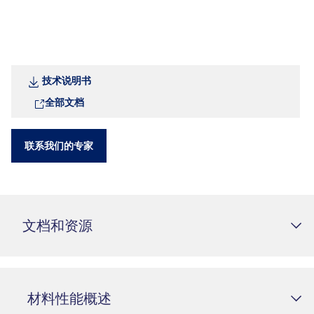
技术说明书
全部文档
联系我们的专家
文档和资源
材料性能概述