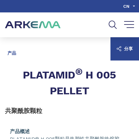
Go to content
Go to navigation
Go to search
CN
分享
产品
®
PLATAMID
H 005
PELLET
共聚酰胺颗粒
产品概述
PLATAMID® H 005颗粒是热塑性共聚酰胺热熔胶。