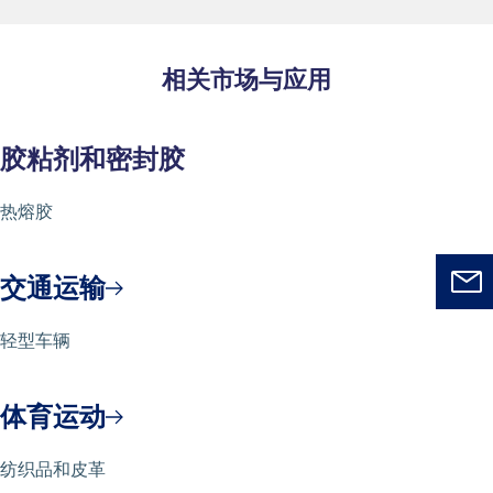
相关市场与应用
胶粘剂和密封胶
热熔胶
交通运输
轻型车辆
体育运动
纺织品和皮革