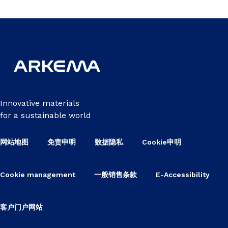
Innovative materials
for a sustainable world
网站地图
免责申明
数据隐私
Cookie申明
Cookie management
一般销售条款
E-Accessibility
客户门户网站