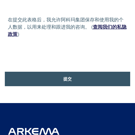
在提交此表格后，我允许阿科玛集团保存和使用我的个
人数据，以用来处理和跟进我的咨询。 (
查阅我们的私隐
政策
)
提交