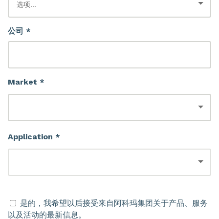
公司 *
Market *
Application *
是的，我希望以后接受来自阿科玛集团关于产品、服务
以及活动的最新信息。