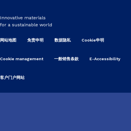
Innovative materials
for a sustainable world
网站地图
免责申明
数据隐私
Cookie申明
Cookie management
一般销售条款
E-Accessibility
客户门户网站