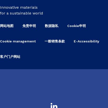
Innovative materials
for a sustainable world
网站地图
免责申明
数据隐私
Cookie申明
Cookie management
一般销售条款
E-Accessibility
客户门户网站