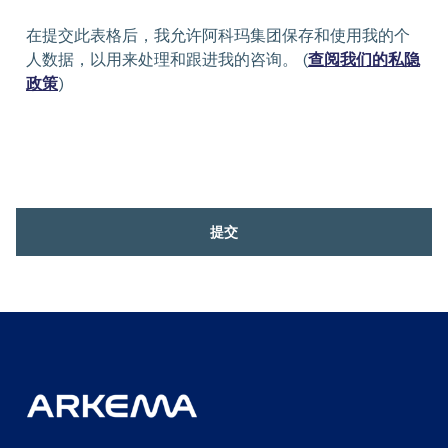
在提交此表格后，我允许阿科玛集团保存和使用我的个
人数据，以用来处理和跟进我的咨询。 (
查阅我们的私隐
政策
)
提交