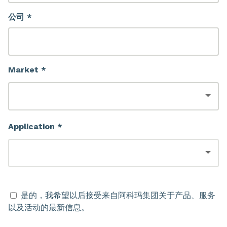
公司 *
Market *
Application *
是的，我希望以后接受来自阿科玛集团关于产品、服务
以及活动的最新信息。