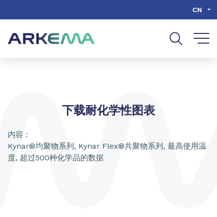
Go to content
Go to navigation
Go to search
CN
下载耐化学性图表
内容 :
Kynar®均聚物系列, Kynar Flex®共聚物系列, 最高使用温
度, 超过500种化学品的数据