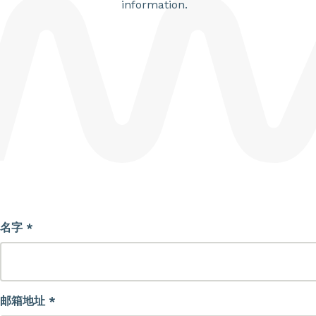
information.
名字 *
邮箱地址 *