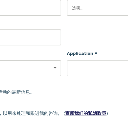
Application *
活动的最新信息。
以用来处理和跟进我的咨询。 (
查阅我们的私隐政策
)