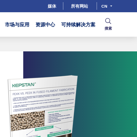
媒体
所有网站
CN
市场与应用
资源中心
可持续解决方案
搜索