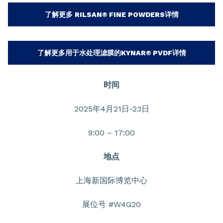
了解更多 RILSAN® FINE POWDERS详情
了解更多用于水处理滤膜的KYNAR® PVDF详情
时间
2025年4月21日-23日
9:00 – 17:00
地点
上海新国际博览中心
展位号 #W4G20