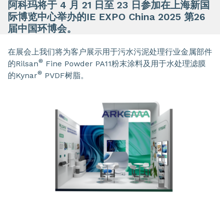
阿科玛将于 4 月 21 日至 23 日参加在上海新国
际博览中心举办的IE EXPO China 2025 第26
届中国环博会。
在展会上我们将为客户展示用于污水污泥处理行业金属部件
®
的Rilsan
Fine Powder PA11粉末涂料及用于水处理滤膜
®
的Kynar
PVDF树脂。