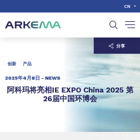
Go to content
Go to navigation
Go to search
CN
分享
创新
产品
2025年4月8日 -
NEWS
阿科玛将亮相IE EXPO China 2025 第
26届中国环博会