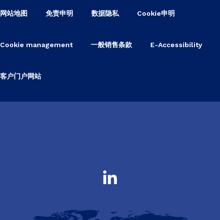
网站地图
免责申明
数据隐私
Cookie申明
Cookie management
一般销售条款
E-Accessibility
客户门户网站