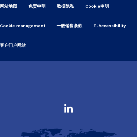
网站地图
免责申明
数据隐私
Cookie申明
Cookie management
一般销售条款
E-Accessibility
客户门户网站