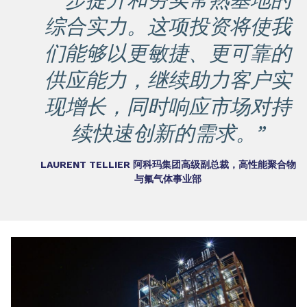
综合实力。这项投资将使我
们能够以更敏捷、更可靠的
供应能力，继续助力客户实
现增长，同时响应市场对持
续快速创新的需求。”
LAURENT TELLIER 阿科玛集团高级副总裁，高性能聚合物
与氟气体事业部