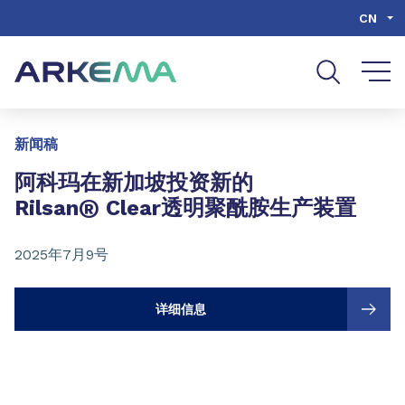
Go to content
Go to navigation
Go to search
CN
Slide 1 of 3
新闻稿
阿科玛在新加坡投资新的
®
Rilsan
Clear透明聚酰胺生产装置
2025年7月9号
详细信息