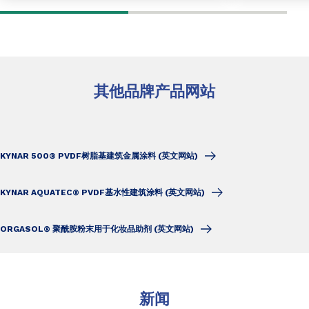
其他品牌产品网站
KYNAR 500® PVDF树脂基建筑金属涂料 (英文网站)
KYNAR AQUATEC® PVDF基水性建筑涂料 (英文网站)
ORGASOL® 聚酰胺粉末用于化妆品助剂 (英文网站)
新闻