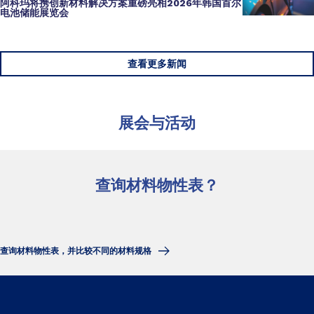
阿科玛将携
创新材料
解决方案重磅亮相
2026年韩国首尔
电池储能展览会
查看更多新闻
展会与活动
查询材料物性表？
查询材料物性表，并比较不同的材料规格