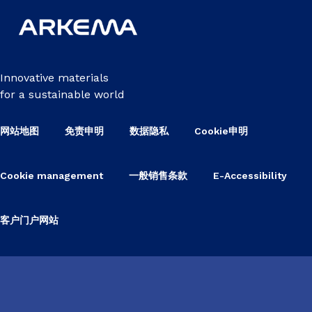
Innovative materials
for a sustainable world
网站地图
免责申明
数据隐私
Cookie申明
Cookie management
一般销售条款
E-Accessibility
客户门户网站