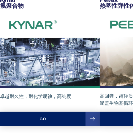
氟聚合物
热塑性弹性
高回弹，超轻质
卓越耐久性，耐化学腐蚀，高纯度
涵盖生物基循环
GO