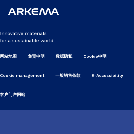
Innovative materials
for a sustainable world
网站地图
免责申明
数据隐私
Cookie申明
Cookie management
一般销售条款
E-Accessibility
客户门户网站