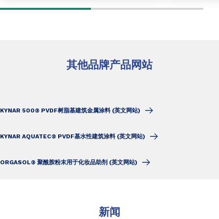
其他品牌产品网站
KYNAR 500® PVDF树脂基建筑金属涂料 (英文网站)
KYNAR AQUATEC® PVDF基水性建筑涂料 (英文网站)
ORGASOL® 聚酰胺粉末用于化妆品助剂 (英文网站)
新闻