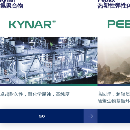
氟聚合物
热塑性弹性
高回弹，超轻质
卓越耐久性，耐化学腐蚀，高纯度
涵盖生物基循环
GO