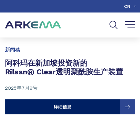
Go to content
Go to navigation
Go to search
CN
Slide 1 of 3
新闻稿
阿科玛在新加坡投资新的
®
Rilsan
Clear透明聚酰胺生产装置
2025年7月9号
详细信息