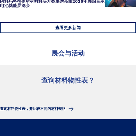
阿科玛将携
创新材料
解决方案重磅亮相
2026年韩国首尔
电池储能展览会
查看更多新闻
展会与活动
查询材料物性表？
查询材料物性表，并比较不同的材料规格