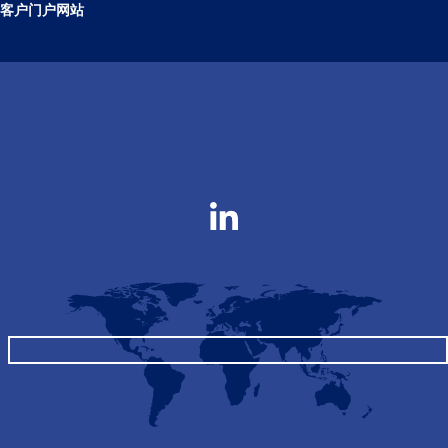
客户门户网站