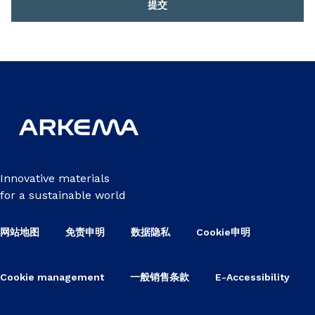
提交
Innovative materials
for a sustainable world
网站地图
免责申明
数据隐私
Cookie申明
Cookie management
一般销售条款
E-Accessibility