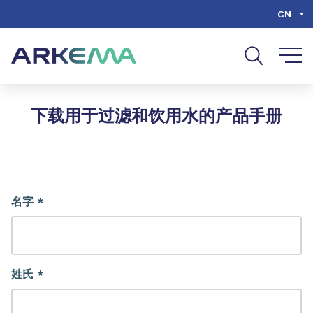
Go to content
Go to navigation
Go to search
CN
下载用于过滤和饮用水的产品手册
名字 *
姓氏 *