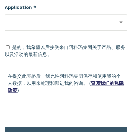
Application *
是的，我希望以后接受来自阿科玛集团关于产品、服务
以及活动的最新信息。
在提交此表格后，我允许阿科玛集团保存和使用我的个
人数据，以用来处理和跟进我的咨询。 (
查阅我们的私隐
政策
)