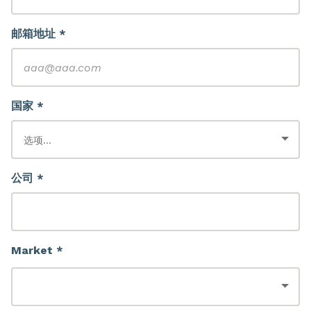
邮箱地址 *
国家 *
公司 *
Market *