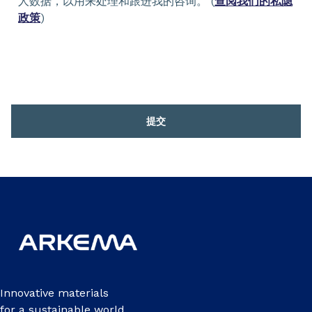
人数据，以用来处理和跟进我的咨询。 (
查阅我们的私隐
政策
)
提交
Innovative materials
for a sustainable world