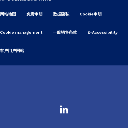
网站地图
免责申明
数据隐私
Cookie申明
Cookie management
一般销售条款
E-Accessibility
客户门户网站