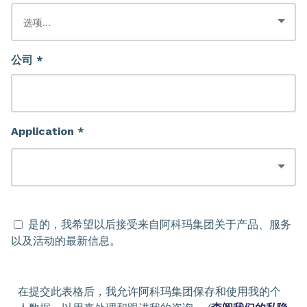
公司 *
Application *
是的，我希望以后接受来自阿科玛集团关于产品、服务
以及活动的最新信息。
在提交此表格后，我允许阿科玛集团保存和使用我的个