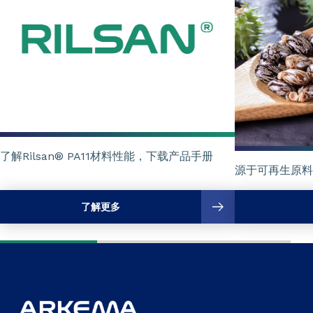
了解Rilsan® PA11材料性能，下载产品手册
源于可再生原料
了解更多