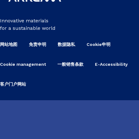
Innovative materials
for a sustainable world
网站地图
免责申明
数据隐私
Cookie申明
Cookie management
一般销售条款
E-Accessibility
客户门户网站