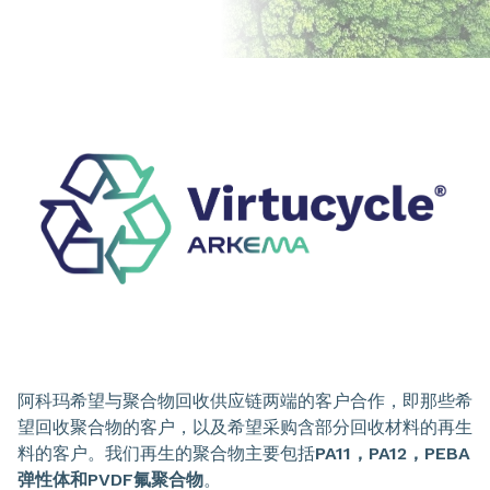
阿科玛希望与聚合物回收供应链两端的客户合作，即那些希
望回收聚合物的客户，以及希望采购含部分回收材料的再生
料的客户。我们再生的聚合物主要包括
PA11，PA12，PEBA
弹性体和PVDF氟聚合物
。