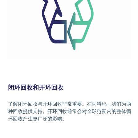
闭环回收和开环回收
了解闭环回收与开环回收非常重要。在阿科玛，我们为两
种回收提供支持。开环回收通常会对全球范围内的整体循
环回收产生更广泛的影响。