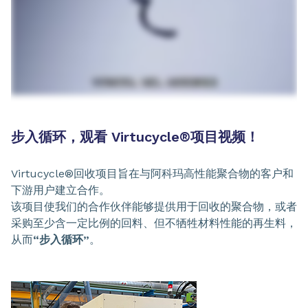
步入循环，观看 Virtucycle®项目视频！
Virtucycle®回收项目旨在与阿科玛高性能聚合物的客户和
下游用户建立合作。
该项目使我们的合作伙伴能够提供用于回收的聚合物，或者
采购至少含一定比例的回料、但不牺牲材料性能的再生料，
从而
“步入循环”
。