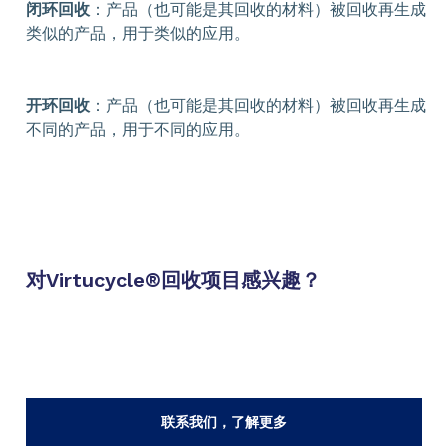
闭环回收
：产品（也可能是其回收的材料）被回收再生成
类似的产品，用于类似的应用。
开环回收
：产品（也可能是其回收的材料）被回收再生成
不同的产品，用于不同的应用。
对Virtucycle®回收项目感兴趣？
联系我们，了解更多