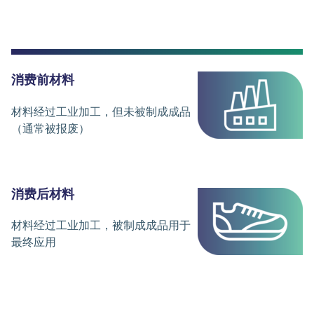
消费前材料
材料经过工业加工，但未被制成成品
（通常被报废）
消费后材料
材料经过工业加工，被制成成品用于
最终应用