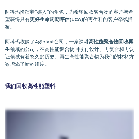
阿科玛扮演着“媒人”的角色，为希望回收聚合物的客户与希
望获得具有
更好生命周期评估(LCA)
的再生料的客户牵线搭
桥。
阿科玛收购了Agiplast公司，一家深耕
高性能聚合物回收再
生
领域的公司，在高性能聚合物回收再设计、再复合和再认
证领域有着悠久的历史。再生高性能聚合物为我们的材料方
案增添了新的维度。
我们回收高性能塑料