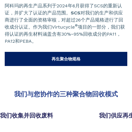
阿科玛的再生产品系列于2024年6月获得了SCS的重新认
证，并扩大了认证的产品范围。
SCS
对我们的生产和供应
商进行了全面的资格审核，对超过26个产品规格进行了回
®
收成分认证。作为我们Virtucycle
项目的一部分，我们获
得认证的再生材料涵盖含有30%~95%回收成分的PA11，
PA12和PEBA。
再生聚合物规格
我们与您协作的三种聚合物回收模式
我们收集并回收废料
我们供应再