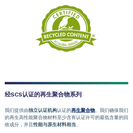
经SCS认证的再生聚合物系列
我们提供由
独立认证机构
认证的
再生聚合物
。我们确保我们
的再生高性能聚合物材料至少含有认证许可的最低含量的回
收成分，并且
性能与原生材料相当
。