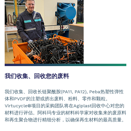
我们收集、回收您的废料
我们收集、回收长链聚酰胺(PA11, PA12), Peba热塑性弹性
体和PVDF的注塑或挤出废料、粉料、零件和颗粒。
Virtucycle®项目的采购团队将在Agiplast回收中心对您的
材料进行评估。阿科玛专业的材料科学家对收集来的废原料
和再生聚合物进行精细分析，以确保再生材料的最高质量。