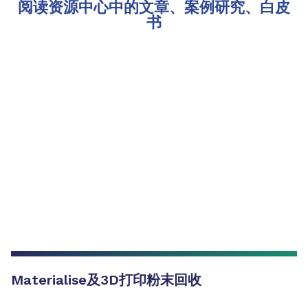
阅读资源中心中的文章、案例研究、白皮
书
Materialise及3D打印粉末回收