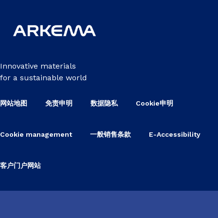
Innovative materials
for a sustainable world
网站地图
免责申明
数据隐私
Cookie申明
Cookie management
一般销售条款
E-Accessibility
客户门户网站