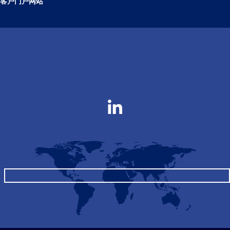
客户门户网站