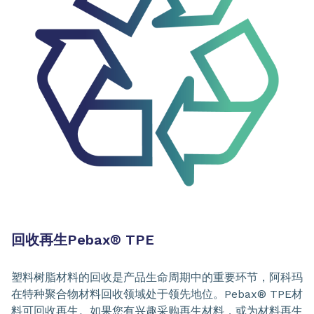
回收再生Pebax
®
TPE
塑料树脂材料的回收是产品生命周期中的重要环节，阿科玛
在特种聚合物材料回收领域处于领先地位。Pebax® TPE材
料可回收再生。如果您有兴趣采购再生材料，或为材料再生