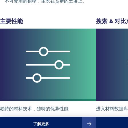
不可食用的植物，生长在贫瘠的土壤上。
主要性能
搜索 & 对比
独特的材料技术，独特的优异性能
进入材料数据库
了解更多