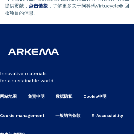
提供贡献，
点击链接
，了解更多关于阿科玛Virtucycle® 回
收项目的信息。
Innovative materials
for a sustainable world
网站地图
免责申明
数据隐私
Cookie申明
Cookie management
一般销售条款
E-Accessibility