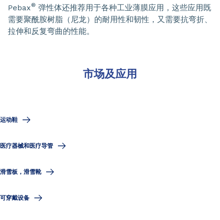
®
Pebax
弹性体还推荐用于各种工业薄膜应用，这些应用既
需要聚酰胺树脂（尼龙）的耐用性和韧性，又需要抗弯折、
拉伸和反复弯曲的性能。
市场及应用
运动鞋
医疗器械和医疗导管
滑雪板，滑雪靴
可穿戴设备